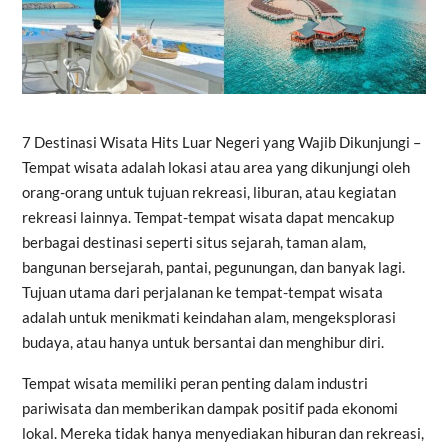
7 Destinasi Wisata Hits Luar Negeri yang Wajib Dikunjungi –
Tempat wisata adalah lokasi atau area yang dikunjungi oleh
orang-orang untuk tujuan rekreasi, liburan, atau kegiatan
rekreasi lainnya. Tempat-tempat wisata dapat mencakup
berbagai destinasi seperti situs sejarah, taman alam,
bangunan bersejarah, pantai, pegunungan, dan banyak lagi.
Tujuan utama dari perjalanan ke tempat-tempat wisata
adalah untuk menikmati keindahan alam, mengeksplorasi
budaya, atau hanya untuk bersantai dan menghibur diri.
Tempat wisata memiliki peran penting dalam industri
pariwisata dan memberikan dampak positif pada ekonomi
lokal. Mereka tidak hanya menyediakan hiburan dan rekreasi,