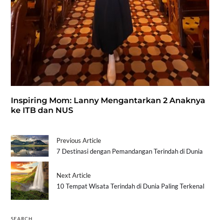
Inspiring Mom: Lanny Mengantarkan 2 Anaknya
ke ITB dan NUS
Previous Article
7 Destinasi dengan Pemandangan Terindah di Dunia
Next Article
10 Tempat Wisata Terindah di Dunia Paling Terkenal
SEARCH