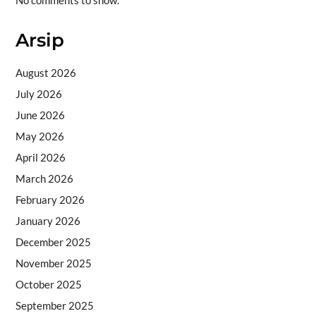
No comments to show.
Arsip
August 2026
July 2026
June 2026
May 2026
April 2026
March 2026
February 2026
January 2026
December 2025
November 2025
October 2025
September 2025