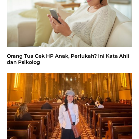
Orang Tua Cek HP Anak, Perlukah? Ini Kata Ahli
dan Psikolog