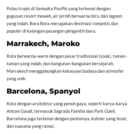
Pulau tropis di Samudra Pasifik yang terkenal dengan
gugusan resort mewah, air jernih berwarna biru, dan lagoon
yang indah. Bora Bora merupakan destinasi romantis dan
populer di kalangan pasangan pengantin baru.
Marrakech, Maroko
Kota berwarna-warni dengan pasar tradisional (souk), taman-
taman yang indah, dan bangunan-bangunan bersejarah.
Marrakech menggabungkan kekayaan budaya dan atmosfer
yang unik.
Barcelona, Spanyol
Kota dengan arsitektur yang penuh gaya, seperti karya-karya
Antoni Gaudí, termasuk Sagrada Família dan Park Güell.
Barcelona juga terkenal dengan pantainya, kuliner yang lezat,
dan suasana yang ramai.