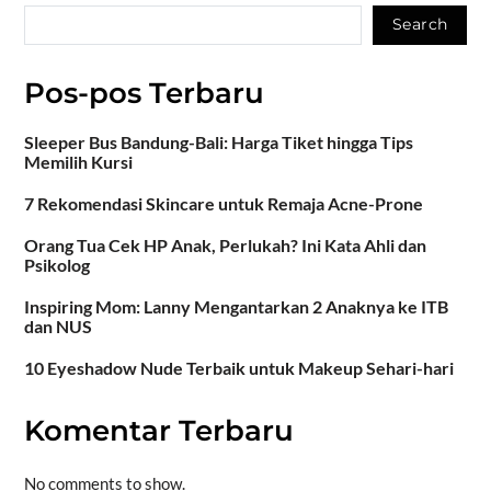
Search
Pos-pos Terbaru
Sleeper Bus Bandung-Bali: Harga Tiket hingga Tips
Memilih Kursi
7 Rekomendasi Skincare untuk Remaja Acne-Prone
Orang Tua Cek HP Anak, Perlukah? Ini Kata Ahli dan
Psikolog
Inspiring Mom: Lanny Mengantarkan 2 Anaknya ke ITB
dan NUS
10 Eyeshadow Nude Terbaik untuk Makeup Sehari-hari
Komentar Terbaru
No comments to show.