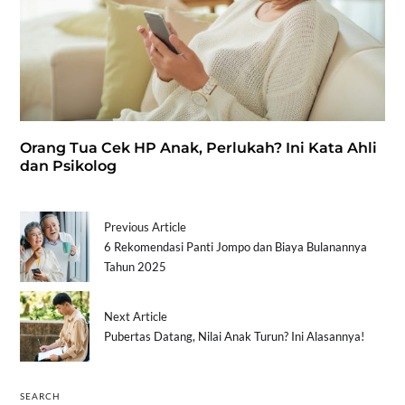
Orang Tua Cek HP Anak, Perlukah? Ini Kata Ahli
dan Psikolog
Previous Article
6 Rekomendasi Panti Jompo dan Biaya Bulanannya
Tahun 2025
Next Article
Pubertas Datang, Nilai Anak Turun? Ini Alasannya!
SEARCH