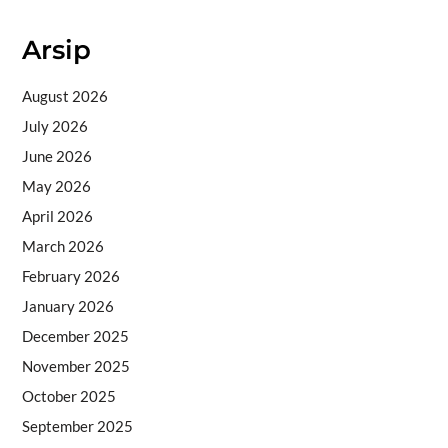
Arsip
August 2026
July 2026
June 2026
May 2026
April 2026
March 2026
February 2026
January 2026
December 2025
November 2025
October 2025
September 2025