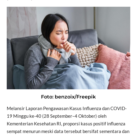
Foto: benzoix/Freepik
Melansir Laporan Pengawasan Kasus Influenza dan COVID-
19 Minggu ke-40 (28 September–4 Oktober) oleh
Kementerian Kesehatan RI, proporsi kasus positif influenza
sempat menurun meski data tersebut bersifat sementara dan