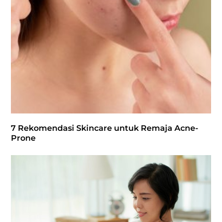
7 Rekomendasi Skincare untuk Remaja Acne-
Prone