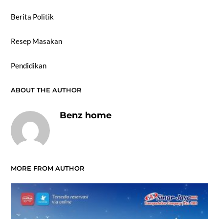
Berita Politik
Resep Masakan
Pendidikan
ABOUT THE AUTHOR
Benz home
MORE FROM AUTHOR