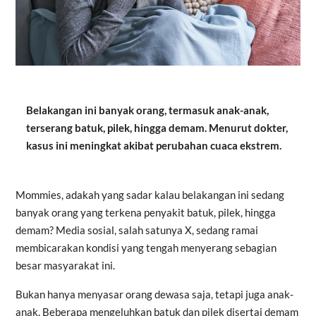
Belakangan ini banyak orang, termasuk anak-anak,
terserang batuk, pilek, hingga demam. Menurut dokter,
kasus ini meningkat akibat perubahan cuaca ekstrem.
Mommies, adakah yang sadar kalau belakangan ini sedang
banyak orang yang terkena penyakit batuk, pilek, hingga
demam? Media sosial, salah satunya X, sedang ramai
membicarakan kondisi yang tengah menyerang sebagian
besar masyarakat ini.
Bukan hanya menyasar orang dewasa saja, tetapi juga anak-
anak. Beberapa mengeluhkan batuk dan pilek disertai demam