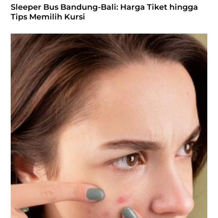
Sleeper Bus Bandung-Bali: Harga Tiket hingga
Tips Memilih Kursi