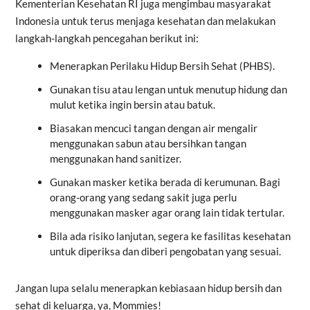
Kementerian Kesehatan RI juga mengimbau masyarakat
Indonesia untuk terus menjaga kesehatan dan melakukan
langkah-langkah pencegahan berikut ini:
Menerapkan Perilaku Hidup Bersih Sehat (PHBS).
Gunakan tisu atau lengan untuk menutup hidung dan
mulut ketika ingin bersin atau batuk.
Biasakan mencuci tangan dengan air mengalir
menggunakan sabun atau bersihkan tangan
menggunakan hand sanitizer.
Gunakan masker ketika berada di kerumunan. Bagi
orang-orang yang sedang sakit juga perlu
menggunakan masker agar orang lain tidak tertular.
Bila ada risiko lanjutan, segera ke fasilitas kesehatan
untuk diperiksa dan diberi pengobatan yang sesuai.
Jangan lupa selalu menerapkan kebiasaan hidup bersih dan
sehat di keluarga, ya, Mommies!