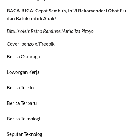
BACA JUGA: Cepat Sembuh, Ini 8 Rekomendasi Obat Flu
dan Batuk untuk Anak!
Ditulis oleh: Retno Raminne Nurhaliza Pitoyo
Cover: benzoix/Freepik
Berita Olahraga
Lowongan Kerja
Berita Terkini
Berita Terbaru
Berita Teknologi
Seputar Teknologi