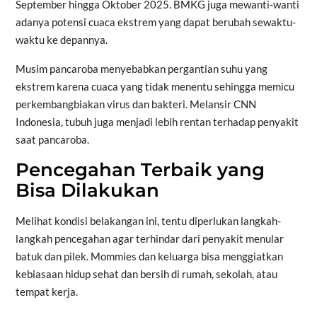
September hingga Oktober 2025. BMKG juga mewanti-wanti
adanya potensi cuaca ekstrem yang dapat berubah sewaktu-
waktu ke depannya.
Musim pancaroba menyebabkan pergantian suhu yang
ekstrem karena cuaca yang tidak menentu sehingga memicu
perkembangbiakan virus dan bakteri. Melansir CNN
Indonesia, tubuh juga menjadi lebih rentan terhadap penyakit
saat pancaroba.
Pencegahan Terbaik yang
Bisa Dilakukan
Melihat kondisi belakangan ini, tentu diperlukan langkah-
langkah pencegahan agar terhindar dari penyakit menular
batuk dan pilek. Mommies dan keluarga bisa menggiatkan
kebiasaan hidup sehat dan bersih di rumah, sekolah, atau
tempat kerja.