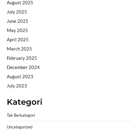
August 2025
July 2025
June 2025
May 2025
April 2025
March 2025
February 2025
December 2024
August 2023
July 2023
Kategori
Tak Berkategori
Uncategorized