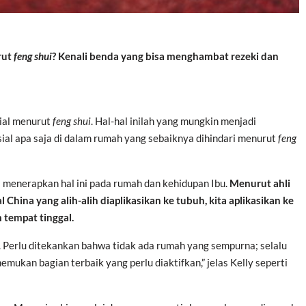
rut
feng shui
? Kenali benda yang bisa menghambat rezeki dan
ial menurut
feng shui
. Hal-hal inilah yang mungkin menjadi
ial apa saja di dalam rumah yang sebaiknya dihindari menurut
feng
 menerapkan hal ini pada rumah dan kehidupan Ibu.
Menurut ahli
l China yang alih-alih diaplikasikan ke tubuh, kita aplikasikan ke
tempat tinggal.
. Perlu ditekankan bahwa tidak ada rumah yang sempurna; selalu
emukan bagian terbaik yang perlu diaktifkan,” jelas Kelly seperti