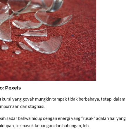
o: Pexels
u kursi yang goyah mungkin tampak tidak berbahaya, tetapi dalam
mpurnaan dan stagnasi.
 sadar bahwa hidup dengan energi yang “rusak” adalah hal yang
hidupan, termasuk keuangan dan hubungan, loh.