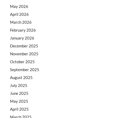
May 2026
April 2026
March 2026
February 2026
January 2026
December 2025
November 2025
October 2025
September 2025
August 2025
July 2025
June 2025
May 2025
April 2025
March 2025