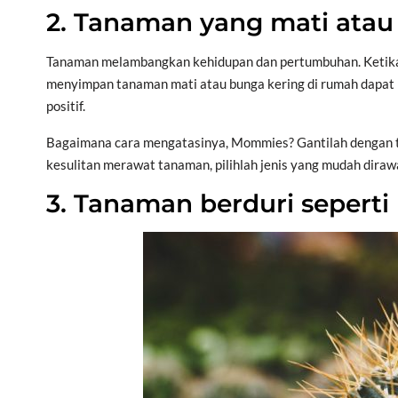
2. Tanaman yang mati atau
Tanaman melambangkan kehidupan dan pertumbuhan. Ketika m
menyimpan tanaman mati atau bunga kering di rumah dapat 
positif.
Bagaimana cara mengatasinya, Mommies? Gantilah dengan ta
kesulitan merawat tanaman, pilihlah jenis yang mudah diraw
3. Tanaman berduri seperti