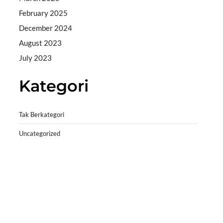
February 2025
December 2024
August 2023
July 2023
Kategori
Tak Berkategori
Uncategorized