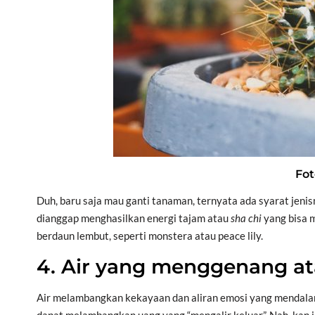
Fot
Duh, baru saja mau ganti tanaman, ternyata ada syarat jeni
dianggap menghasilkan energi tajam atau
sha chi
yang bisa m
berdaun lembut, seperti monstera atau peace lily.
4. Air yang menggenang at
Air melambangkan kekayaan dan aliran emosi yang mendal