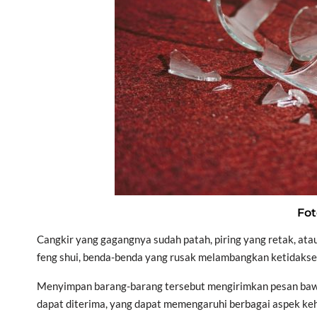
Fot
Cangkir yang gagangnya sudah patah, piring yang retak, ata
feng shui, benda-benda yang rusak melambangkan ketidakse
Menyimpan barang-barang tersebut mengirimkan pesan bawah
dapat diterima, yang dapat memengaruhi berbagai aspek ke