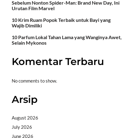
Sebelum Nonton Spider-Man: Brand New Day, Ini
Urutan Film Marvel
10 Krim Ruam Popok Terbaik untuk Bayi yang
Wajib Dimiliki
10 Parfum Lokal Tahan Lama yang Wanginya Awet,
Selain Mykonos
Komentar Terbaru
No comments to show.
Arsip
August 2026
July 2026
June 2026