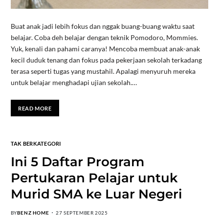
Buat anak jadi lebih fokus dan nggak buang-buang waktu saat
belajar. Coba deh belajar dengan teknik Pomodoro, Mommies.
Yuk, kenali dan pahami caranya! Mencoba membuat anak-anak
kecil duduk tenang dan fokus pada pekerjaan sekolah terkadang
terasa seperti tugas yang mustahil. Apalagi menyuruh mereka
untuk belajar menghadapi ujian sekolah.…
READ MORE
TAK BERKATEGORI
Ini 5 Daftar Program
Pertukaran Pelajar untuk
Murid SMA ke Luar Negeri
BY
BENZ HOME
27 SEPTEMBER 2025