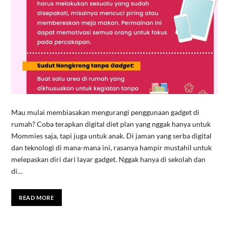
Mau mulai membiasakan mengurangi penggunaan gadget di
rumah? Coba terapkan digital diet plan yang nggak hanya untuk
Mommies saja, tapi juga untuk anak. Di jaman yang serba digital
dan teknologi di mana-mana ini, rasanya hampir mustahil untuk
melepaskan diri dari layar gadget. Nggak hanya di sekolah dan
di…
READ MORE