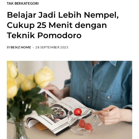
TAK BERKATEGORI
Belajar Jadi Lebih Nempel,
Cukup 25 Menit dengan
Teknik Pomodoro
BY
BENZ HOME
28 SEPTEMBER 2025