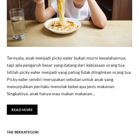
Ternyata, anak menjadi picky eater bukan murni kesalahannya,
tapi ada pengaruh besar yang datang dari kebiasaan orang tua.
Istilah picky eater menjadi yang paling tidak diinginkan orang tua.
Picky eater sendiri merupakan sebutan untuk anak yang
menunjukkan perilaku menolak beberapa jenis makanan.
Singkatnya, anak hanya mau makan makanan…
READ MORE
TAK BERKATEGORI