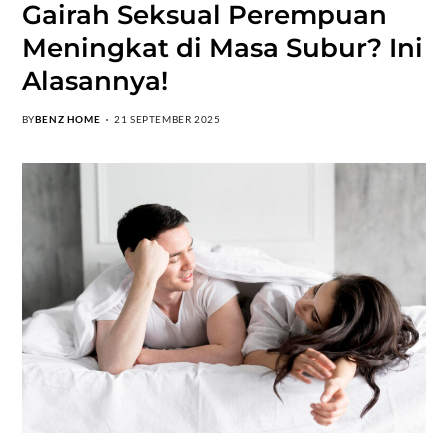
Gairah Seksual Perempuan
Meningkat di Masa Subur? Ini
Alasannya!
BY
BENZ HOME
21 SEPTEMBER 2025