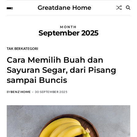
Greatdane Home
MONTH
September 2025
TAK BERKATEGORI
Cara Memilih Buah dan
Sayuran Segar, dari Pisang
sampai Buncis
BY
BENZ HOME
30 SEPTEMBER 2025