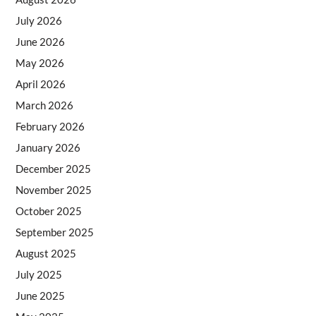
July 2026
June 2026
May 2026
April 2026
March 2026
February 2026
January 2026
December 2025
November 2025
October 2025
September 2025
August 2025
July 2025
June 2025