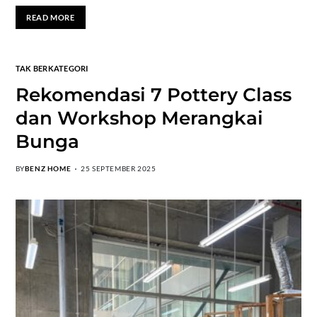
READ MORE
TAK BERKATEGORI
Rekomendasi 7 Pottery Class
dan Workshop Merangkai
Bunga
BY
BENZ HOME
25 SEPTEMBER 2025