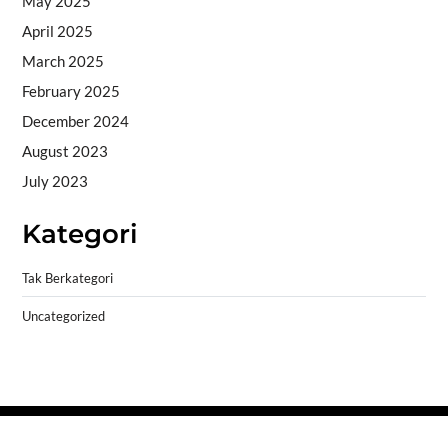
May 2025
April 2025
March 2025
February 2025
December 2024
August 2023
July 2023
Kategori
Tak Berkategori
Uncategorized
Copyright © 2026
- Powered by
Blogprise
.