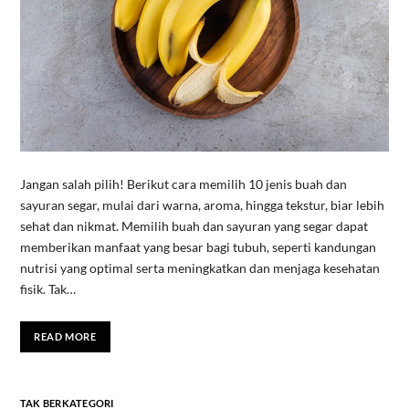
Jangan salah pilih! Berikut cara memilih 10 jenis buah dan
sayuran segar, mulai dari warna, aroma, hingga tekstur, biar lebih
sehat dan nikmat. Memilih buah dan sayuran yang segar dapat
memberikan manfaat yang besar bagi tubuh, seperti kandungan
nutrisi yang optimal serta meningkatkan dan menjaga kesehatan
fisik. Tak…
READ MORE
TAK BERKATEGORI