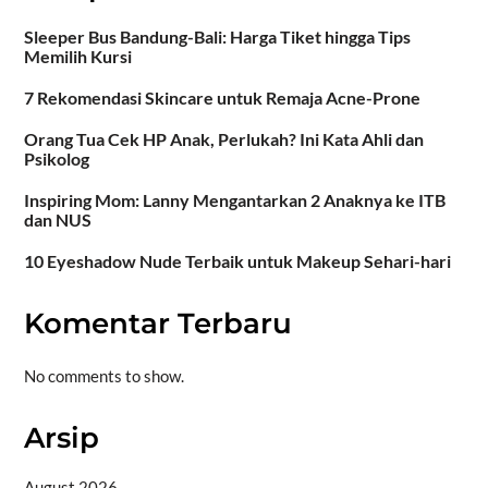
Sleeper Bus Bandung-Bali: Harga Tiket hingga Tips
Memilih Kursi
7 Rekomendasi Skincare untuk Remaja Acne-Prone
Orang Tua Cek HP Anak, Perlukah? Ini Kata Ahli dan
Psikolog
Inspiring Mom: Lanny Mengantarkan 2 Anaknya ke ITB
dan NUS
10 Eyeshadow Nude Terbaik untuk Makeup Sehari-hari
Komentar Terbaru
No comments to show.
Arsip
August 2026