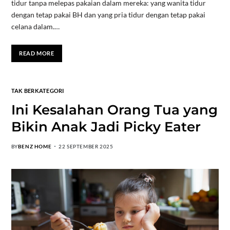
tidur tanpa melepas pakaian dalam mereka: yang wanita tidur
dengan tetap pakai BH dan yang pria tidur dengan tetap pakai
celana dalam.…
READ MORE
TAK BERKATEGORI
Ini Kesalahan Orang Tua yang
Bikin Anak Jadi Picky Eater
BY
BENZ HOME
22 SEPTEMBER 2025