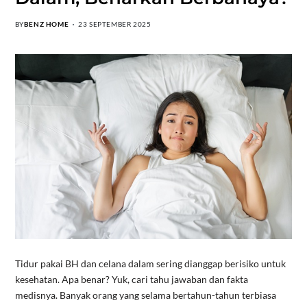
BY
BENZ HOME
23 SEPTEMBER 2025
Tidur pakai BH dan celana dalam sering dianggap berisiko untuk
kesehatan. Apa benar? Yuk, cari tahu jawaban dan fakta
medisnya. Banyak orang yang selama bertahun-tahun terbiasa