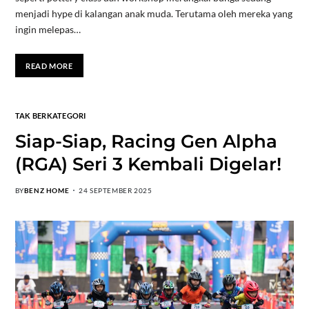
menjadi hype di kalangan anak muda. Terutama oleh mereka yang
ingin melepas…
READ MORE
TAK BERKATEGORI
Siap-Siap, Racing Gen Alpha
(RGA) Seri 3 Kembali Digelar!
BY
BENZ HOME
24 SEPTEMBER 2025