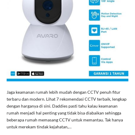
Jaga keamanan rumah lebih mudah dengan CCTV penuh fitur
terbaru dan modern. Lihat 7 rekomendasi CCTV terbaik, lengkap
dengan harganya di sini. Daddies pasti tahu kalau keamanan
rumah menjadi hal penting yang tidak bisa diabaikan sehingga
beberapa rumah memasang CCTV untuk memantau. Tak hanya
untuk merekam tindak kejahatan,…