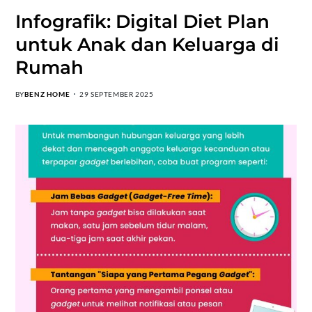
Infografik: Digital Diet Plan
untuk Anak dan Keluarga di
Rumah
BY
BENZ HOME
29 SEPTEMBER 2025