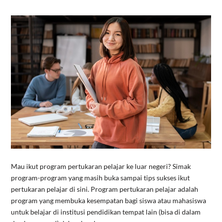
Mau ikut program pertukaran pelajar ke luar negeri? Simak
program-program yang masih buka sampai tips sukses ikut
pertukaran pelajar di sini. Program pertukaran pelajar adalah
program yang membuka kesempatan bagi siswa atau mahasiswa
untuk belajar di institusi pendidikan tempat lain (bisa di dalam