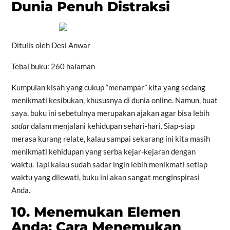
Dunia Penuh Distraksi
Ditulis oleh Desi Anwar
Tebal buku: 260 halaman
Kumpulan kisah yang cukup “menampar” kita yang sedang
menikmati kesibukan, khususnya di dunia online. Namun, buat
saya, buku ini sebetulnya merupakan ajakan agar bisa lebih
sadar
dalam menjalani kehidupan sehari-hari. Siap-siap
merasa kurang relate, kalau sampai sekarang ini kita masih
menikmati kehidupan yang serba kejar-kejaran dengan
waktu. Tapi kalau sudah sadar ingin lebih menikmati setiap
waktu yang dilewati, buku ini akan sangat menginspirasi
Anda.
10. Menemukan Elemen
Anda: Cara Menemukan