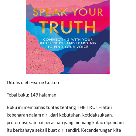
Ditulis oleh Fearne Cotton
Tebal buku: 149 halaman
Buku ini membahas tuntas tentang THE TRUTH atau
kebenaran dalam diri, dari kebutuhan, ketidaksukaan,
preferensi, sampai perasaan yang memang kalau dipendam
itu berbahaya sekali buat diri sendiri. Kecenderungan kita