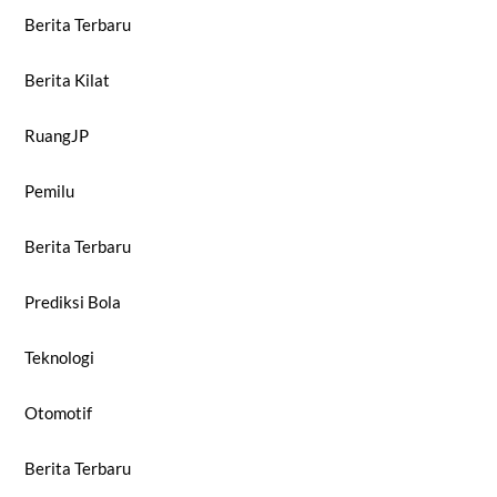
Berita Terbaru
Berita Kilat
RuangJP
Pemilu
Berita Terbaru
Prediksi Bola
Teknologi
Otomotif
Berita Terbaru