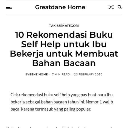
Greatdane Home
TAK BERKATEGORI
10 Rekomendasi Buku
Self Help untuk Ibu
Bekerja untuk Membuat
Bahan Bacaan
BY
BENZ HOME
7 MIN READ
23 FEBRUARY 2026
Cek rekomendasi buku self help yang pas buat para ibu
bekerja sebagai bahan bacaan tahun ini. Nomor 1 wajib
baca, karena termasuk yang paling populer.