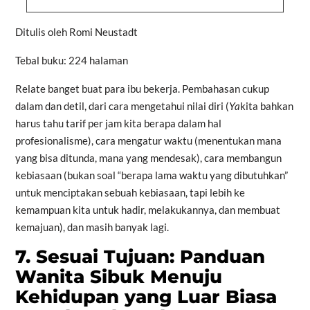
Ditulis oleh Romi Neustadt
Tebal buku: 224 halaman
Relate banget buat para ibu bekerja. Pembahasan cukup
dalam dan detil, dari cara mengetahui nilai diri (
Ya
kita bahkan
harus tahu tarif per jam kita berapa dalam hal
profesionalisme), cara mengatur waktu (menentukan mana
yang bisa ditunda, mana yang mendesak), cara membangun
kebiasaan (bukan soal “berapa lama waktu yang dibutuhkan”
untuk menciptakan sebuah kebiasaan, tapi lebih ke
kemampuan kita untuk hadir, melakukannya, dan membuat
kemajuan), dan masih banyak lagi.
7. Sesuai Tujuan: Panduan
Wanita Sibuk Menuju
Kehidupan yang Luar Biasa