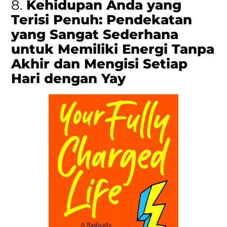
8.
Kehidupan Anda yang
Terisi Penuh: Pendekatan
yang Sangat Sederhana
untuk Memiliki Energi Tanpa
Akhir dan Mengisi Setiap
Hari dengan Yay