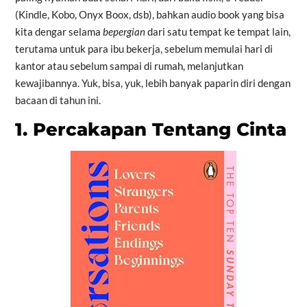
(Kindle, Kobo, Onyx Boox, dsb), bahkan audio book yang bisa
kita dengar selama
bepergian
dari satu tempat ke tempat lain,
terutama untuk para ibu bekerja, sebelum memulai hari di
kantor atau sebelum sampai di rumah, melanjutkan
kewajibannya. Yuk, bisa, yuk, lebih banyak paparin diri dengan
bacaan di tahun ini.
1. Percakapan Tentang Cinta