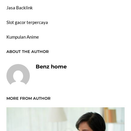
Jasa Backlink
Slot gacor terpercaya
Kumpulan Anime
ABOUT THE AUTHOR
Benz home
MORE FROM AUTHOR