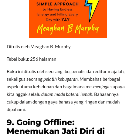
Ditulis oleh Meaghan B. Murphy
Tebal buku: 256 halaman
Buku ini ditulis oleh seorang ibu, penulis dan editor majalah,
sekaligus seorang
pelatih kebugaran
. Membahas berbagai
aspek utama kehidupan dan bagaimana me-
menjaga
supaya
kita nggak selalu
dalam mode baterai lemah
. Bahasannya
cukup dalam dengan gaya bahasa yang ringan dan mudah
dipahami.
9. Going Offline:
Menemukan Jati Diri di