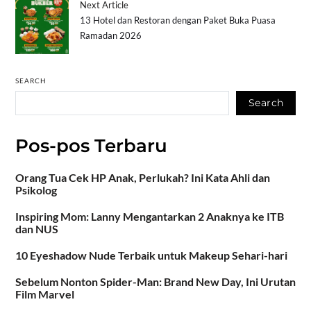
Next Article
13 Hotel dan Restoran dengan Paket Buka Puasa
Ramadan 2026
SEARCH
Search
Pos-pos Terbaru
Orang Tua Cek HP Anak, Perlukah? Ini Kata Ahli dan
Psikolog
Inspiring Mom: Lanny Mengantarkan 2 Anaknya ke ITB
dan NUS
10 Eyeshadow Nude Terbaik untuk Makeup Sehari-hari
Sebelum Nonton Spider-Man: Brand New Day, Ini Urutan
Film Marvel