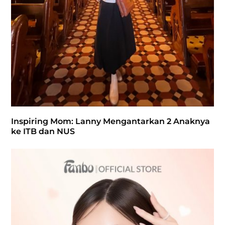
Inspiring Mom: Lanny Mengantarkan 2 Anaknya
ke ITB dan NUS