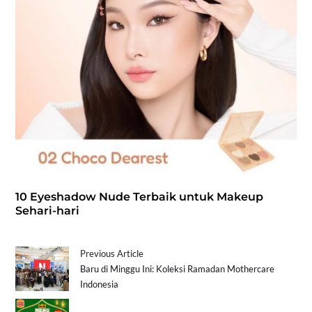
10 Eyeshadow Nude Terbaik untuk Makeup
Sehari-hari
Previous Article
Baru di Minggu Ini: Koleksi Ramadan Mothercare
Indonesia