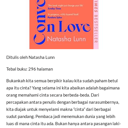
Ditulis oleh Natasha Lunn
Tebal buku: 296 halaman
Bukankah kita semua berpikir kalau kita sudah paham betul
apa itu cinta? Yang selama ini kita abaikan adalah bagaimana
orang memahami cinta secara berbeda-beda. Dari
percapakan antara penulis dengan berbagai narasumbernya,
kita diajak untuk menyelami makna “cinta” dari berbagai
sudut pandang. Pembaca jadi menemukan dunia yang lebih
luas di mana cinta itu ada. Bukan hanya antara pasangan laki-