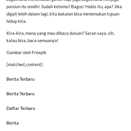
passion itu sendiri
. Sudah ketemu? Bagus! Habis itu, apa? Jika
digali lebih dalam lagi, kita bakalan bisa menemukan tujuan
hidup kita.
Kira-kira, mana yang mau dibaca duluan? Saran saya, sih,
kalau bisa, baca semuanya!
Gambar oleh Freepik
[matched_content]
Berita Terbaru
Berita Terbaru
Daftar Terbaru
Berita