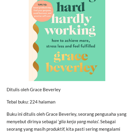
Ditulis oleh Grace Beverley
Tebal buku: 224 halaman
Buku ini ditulis oleh Grace Beverley, seorang pengusaha yang
menyebut dirinya sebagai ‘
gila kerja yang malas
‘. Sebagai
seorang yang masih produktif, kita pasti sering mengalami