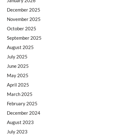
January 2026
December 2025
November 2025
October 2025
September 2025
August 2025
July 2025
June 2025
May 2025
April 2025
March 2025
February 2025
December 2024
August 2023
July 2023