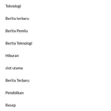
Teknologi
Berita terbaru
Berita Pemilu
Berita Teknologi
Hiburan
slot utama
Berita Terbaru
Pendidikan
Resep