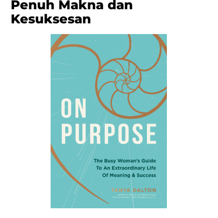
Penuh Makna dan
Kesuksesan