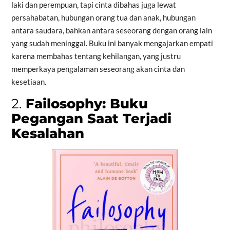
laki dan perempuan, tapi cinta dibahas juga lewat
persahabatan, hubungan orang tua dan anak, hubungan
antara saudara, bahkan antara seseorang dengan orang lain
yang sudah meninggal. Buku ini banyak mengajarkan empati
karena membahas tentang kehilangan, yang justru
memperkaya pengalaman seseorang akan cinta dan
kesetiaan.
2.
Failosophy: Buku
Pegangan Saat Terjadi
Kesalahan