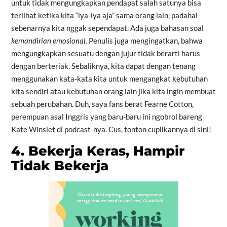
untuk tidak mengungkapkan pendapat salah satunya bisa
terlihat ketika kita “iya-iya aja” sama orang lain, padahal
sebenarnya kita nggak sependapat. Ada juga bahasan soal
kemandirian emosional.
Penulis juga mengingatkan, bahwa
mengungkapkan sesuatu dengan jujur tidak berarti harus
dengan berteriak. Sebaliknya, kita dapat dengan tenang
menggunakan kata-kata kita untuk mengangkat kebutuhan
kita sendiri atau kebutuhan orang lain jika kita ingin membuat
sebuah perubahan. Duh, saya fans berat Fearne Cotton,
perempuan asal Inggris yang baru-baru ini ngobrol bareng
Kate Winslet di podcast-nya. Cus, tonton cuplikannya di sini!
4. Bekerja Keras, Hampir
Tidak Bekerja