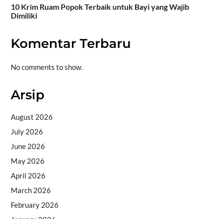
10 Krim Ruam Popok Terbaik untuk Bayi yang Wajib
Dimiliki
Komentar Terbaru
No comments to show.
Arsip
August 2026
July 2026
June 2026
May 2026
April 2026
March 2026
February 2026