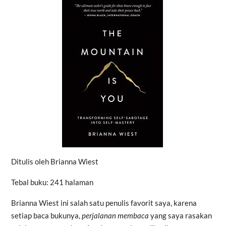
Ditulis oleh Brianna Wiest
Tebal buku: 241 halaman
Brianna Wiest ini salah satu penulis favorit saya, karena
setiap baca bukunya,
perjalanan membaca
yang saya rasakan