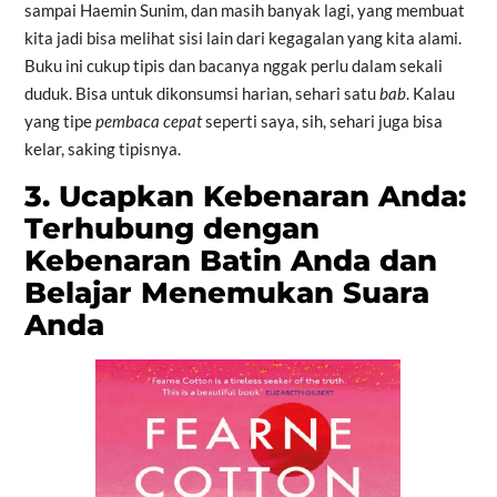
sampai Haemin Sunim, dan masih banyak lagi, yang membuat
kita jadi bisa melihat sisi lain dari kegagalan yang kita alami.
Buku ini cukup tipis dan bacanya nggak perlu dalam sekali
duduk. Bisa untuk dikonsumsi harian, sehari satu
bab
. Kalau
yang tipe
pembaca cepat
seperti saya, sih, sehari juga bisa
kelar, saking tipisnya.
3. Ucapkan Kebenaran Anda:
Terhubung dengan
Kebenaran Batin Anda dan
Belajar Menemukan Suara
Anda