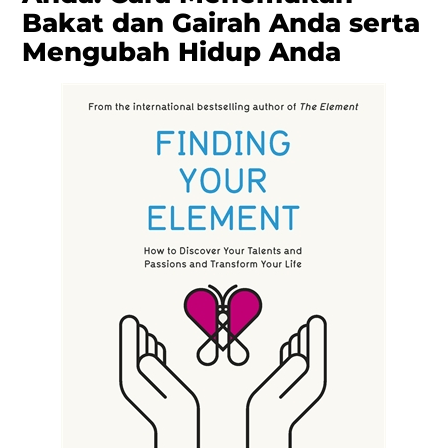
Bakat dan Gairah Anda serta
Mengubah Hidup Anda