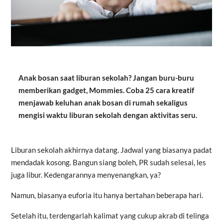
Anak bosan saat liburan sekolah? Jangan buru-buru
memberikan gadget, Mommies. Coba 25 cara kreatif
menjawab keluhan anak bosan di rumah sekaligus
mengisi waktu liburan sekolah dengan aktivitas seru.
Liburan sekolah akhirnya datang. Jadwal yang biasanya padat
mendadak kosong. Bangun siang boleh, PR sudah selesai, les
juga libur. Kedengarannya menyenangkan, ya?
Namun, biasanya euforia itu hanya bertahan beberapa hari.
Setelah itu, terdengarlah kalimat yang cukup akrab di telinga