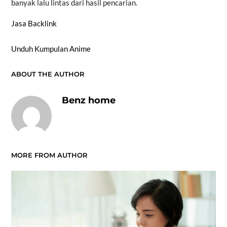
banyak lalu lintas dari hasil pencarian.
Jasa Backlink
Unduh Kumpulan Anime
ABOUT THE AUTHOR
Benz home
MORE FROM AUTHOR