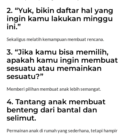
2. “Yuk, bikin daftar hal yang
ingin kamu lakukan minggu
ini.”
Sekaligus melatih kemampuan membuat rencana.
3. “Jika kamu bisa memilih,
apakah kamu ingin membuat
sesuatu atau memainkan
sesuatu?”
Memberi pilihan membuat anak lebih semangat.
4. Tantang anak membuat
benteng dari bantal dan
selimut.
Permainan anak di rumah yang sederhana, tetapi hampir