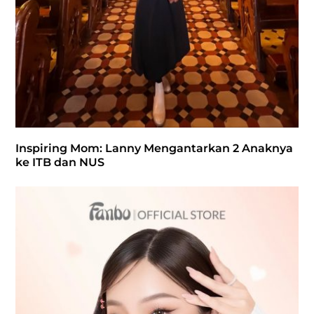
Inspiring Mom: Lanny Mengantarkan 2 Anaknya
ke ITB dan NUS