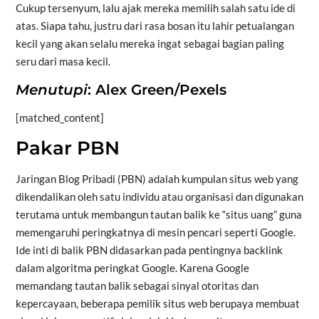
Cukup tersenyum, lalu ajak mereka memilih salah satu ide di
atas. Siapa tahu, justru dari rasa bosan itu lahir petualangan
kecil yang akan selalu mereka ingat sebagai bagian paling
seru dari masa kecil.
Menutupi
: Alex Green/Pexels
[matched_content]
Pakar PBN
Jaringan Blog Pribadi (PBN) adalah kumpulan situs web yang
dikendalikan oleh satu individu atau organisasi dan digunakan
terutama untuk membangun tautan balik ke “situs uang” guna
memengaruhi peringkatnya di mesin pencari seperti Google.
Ide inti di balik PBN didasarkan pada pentingnya backlink
dalam algoritma peringkat Google. Karena Google
memandang tautan balik sebagai sinyal otoritas dan
kepercayaan, beberapa pemilik situs web berupaya membuat