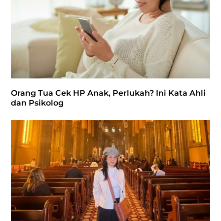
Orang Tua Cek HP Anak, Perlukah? Ini Kata Ahli
dan Psikolog