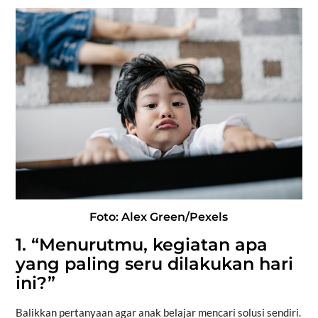
Foto: Alex Green/Pexels
1. “Menurutmu, kegiatan apa
yang paling seru dilakukan hari
ini?”
Balikkan pertanyaan agar anak belajar mencari solusi sendiri.