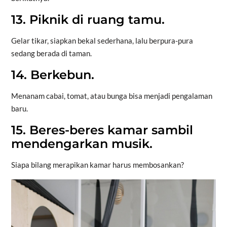
13. Piknik di ruang tamu.
Gelar tikar, siapkan bekal sederhana, lalu berpura-pura
sedang berada di taman.
14. Berkebun.
Menanam cabai, tomat, atau bunga bisa menjadi pengalaman
baru.
15. Beres-beres kamar sambil
mendengarkan musik.
Siapa bilang merapikan kamar harus membosankan?