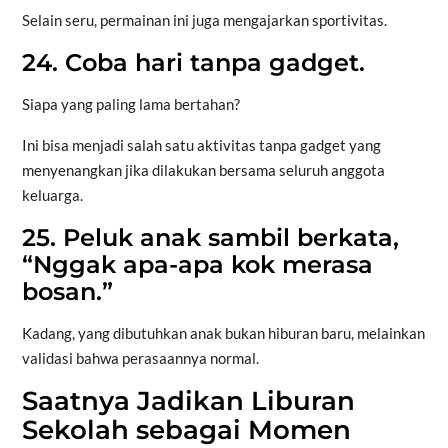
Selain seru, permainan ini juga mengajarkan sportivitas.
24. Coba hari tanpa gadget.
Siapa yang paling lama bertahan?
Ini bisa menjadi salah satu aktivitas tanpa gadget yang
menyenangkan jika dilakukan bersama seluruh anggota
keluarga.
25. Peluk anak sambil berkata,
“Nggak apa-apa kok merasa
bosan.”
Kadang, yang dibutuhkan anak bukan hiburan baru, melainkan
validasi bahwa perasaannya normal.
Saatnya Jadikan Liburan
Sekolah sebagai Momen