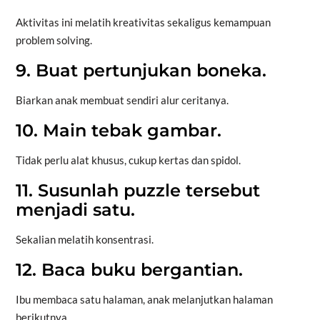
Aktivitas ini melatih kreativitas sekaligus kemampuan
problem solving.
9. Buat pertunjukan boneka.
Biarkan anak membuat sendiri alur ceritanya.
10. Main tebak gambar.
Tidak perlu alat khusus, cukup kertas dan spidol.
11. Susunlah puzzle tersebut
menjadi satu.
Sekalian melatih konsentrasi.
12. Baca buku bergantian.
Ibu membaca satu halaman, anak melanjutkan halaman
berikutnya.