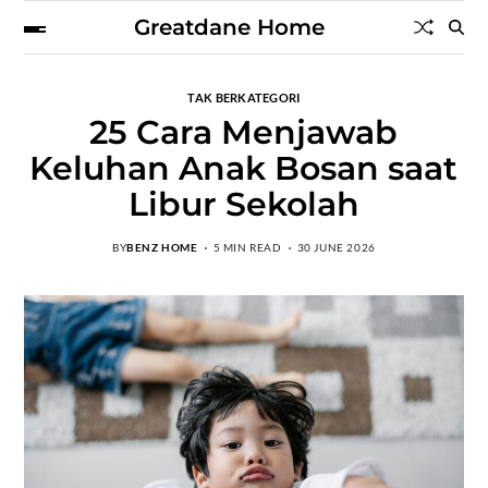
Greatdane Home
TAK BERKATEGORI
25 Cara Menjawab
Keluhan Anak Bosan saat
Libur Sekolah
BY
BENZ HOME
5 MIN READ
30 JUNE 2026