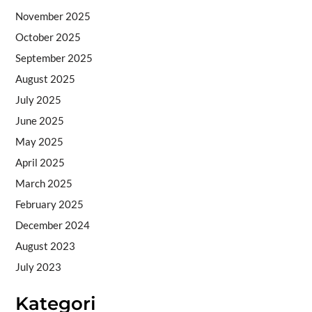
November 2025
October 2025
September 2025
August 2025
July 2025
June 2025
May 2025
April 2025
March 2025
February 2025
December 2024
August 2023
July 2023
Kategori