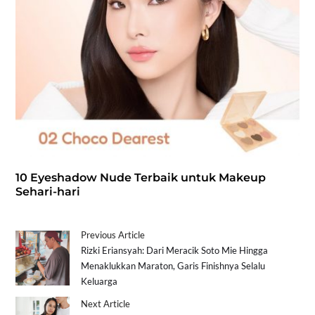
10 Eyeshadow Nude Terbaik untuk Makeup
Sehari-hari
Previous Article
Rizki Eriansyah: Dari Meracik Soto Mie Hingga
Menaklukkan Maraton, Garis Finishnya Selalu
Keluarga
Next Article