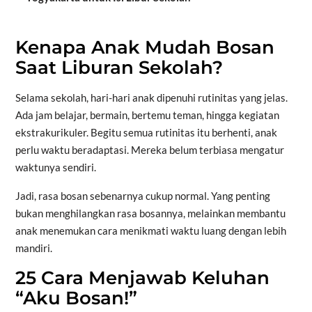
Kenapa Anak Mudah Bosan
Saat Liburan Sekolah?
Selama sekolah, hari-hari anak dipenuhi rutinitas yang jelas.
Ada jam belajar, bermain, bertemu teman, hingga kegiatan
ekstrakurikuler. Begitu semua rutinitas itu berhenti, anak
perlu waktu beradaptasi. Mereka belum terbiasa mengatur
waktunya sendiri.
Jadi, rasa bosan sebenarnya cukup normal. Yang penting
bukan menghilangkan rasa bosannya, melainkan membantu
anak menemukan cara menikmati waktu luang dengan lebih
mandiri.
25 Cara Menjawab Keluhan
“Aku Bosan!”