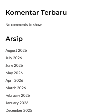
Komentar Terbaru
No comments to show.
Arsip
August 2026
July 2026
June 2026
May 2026
April 2026
March 2026
February 2026
January 2026
December 2025