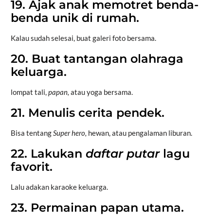
19. Ajak anak memotret benda-
benda unik di rumah.
Kalau sudah selesai, buat galeri foto bersama.
20. Buat tantangan olahraga
keluarga.
lompat tali,
papan,
atau yoga bersama.
21. Menulis cerita pendek.
Bisa tentang
Super hero,
hewan, atau pengalaman liburan.
22. Lakukan
daftar putar
lagu
favorit.
Lalu adakan karaoke keluarga.
23. Permainan papan utama.