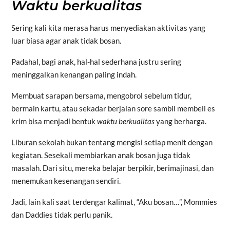
Waktu berkualitas
Sering kali kita merasa harus menyediakan aktivitas yang
luar biasa agar anak tidak bosan.
Padahal, bagi anak, hal-hal sederhana justru sering
meninggalkan kenangan paling indah.
Membuat sarapan bersama, mengobrol sebelum tidur,
bermain kartu, atau sekadar berjalan sore sambil membeli es
krim bisa menjadi bentuk
waktu berkualitas
yang berharga.
Liburan sekolah bukan tentang mengisi setiap menit dengan
kegiatan. Sesekali membiarkan anak bosan juga tidak
masalah. Dari situ, mereka belajar berpikir, berimajinasi, dan
menemukan kesenangan sendiri.
Jadi, lain kali saat terdengar kalimat, “Aku bosan…”, Mommies
dan Daddies tidak perlu panik.