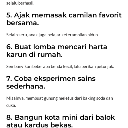
selalu berhasil.
5. Ajak memasak camilan favorit
bersama.
Selain seru, anak juga belajar keterampilan hidup.
6. Buat lomba mencari harta
karun di rumah.
Sembunyikan beberapa benda kecil, lalu berikan petunjuk.
7. Coba eksperimen sains
sederhana.
Misalnya, membuat gunung meletus dari baking soda dan
cuka.
8. Bangun kota mini dari balok
atau kardus bekas.