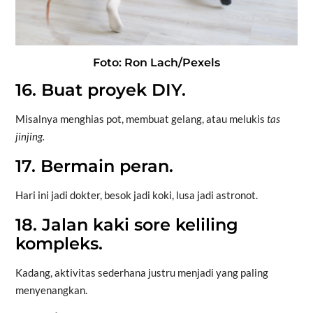
Foto: Ron Lach/Pexels
16. Buat proyek DIY.
Misalnya menghias pot, membuat gelang, atau melukis
tas
jinjing.
17. Bermain peran.
Hari ini jadi dokter, besok jadi koki, lusa jadi astronot.
18. Jalan kaki sore keliling
kompleks.
Kadang, aktivitas sederhana justru menjadi yang paling
menyenangkan.