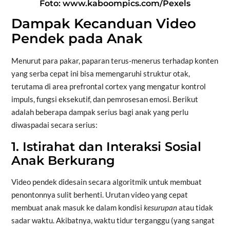
Foto: www.kaboompics.com/Pexels
Dampak Kecanduan Video
Pendek pada Anak
Menurut para pakar, paparan terus-menerus terhadap konten
yang serba cepat ini bisa memengaruhi struktur otak,
terutama di area prefrontal cortex yang mengatur kontrol
impuls, fungsi eksekutif, dan pemrosesan emosi. Berikut
adalah beberapa dampak serius bagi anak yang perlu
diwaspadai secara serius:
1. Istirahat dan Interaksi Sosial
Anak Berkurang
Video pendek didesain secara algoritmik untuk membuat
penontonnya sulit berhenti. Urutan video yang cepat
membuat anak masuk ke dalam kondisi
kesurupan
atau tidak
sadar waktu. Akibatnya, waktu tidur terganggu (yang sangat