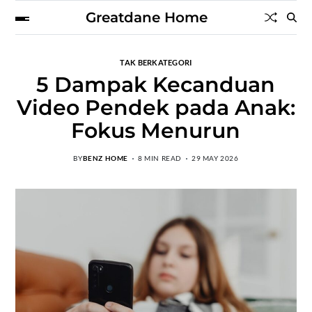
Greatdane Home
TAK BERKATEGORI
5 Dampak Kecanduan
Video Pendek pada Anak:
Fokus Menurun
BY
BENZ HOME
8 MIN READ
29 MAY 2026