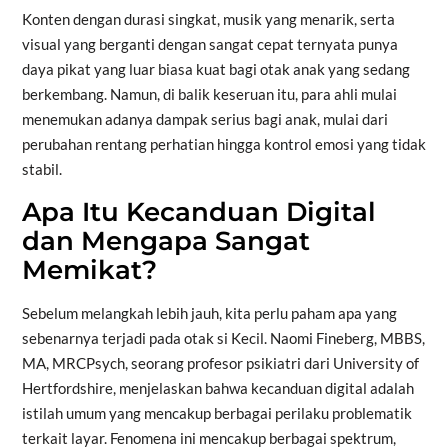
Konten dengan durasi singkat, musik yang menarik, serta
visual yang berganti dengan sangat cepat ternyata punya
daya pikat yang luar biasa kuat bagi otak anak yang sedang
berkembang. Namun, di balik keseruan itu, para ahli mulai
menemukan adanya dampak serius bagi anak, mulai dari
perubahan rentang perhatian hingga kontrol emosi yang tidak
stabil.
Apa Itu Kecanduan Digital
dan Mengapa Sangat
Memikat?
Sebelum melangkah lebih jauh, kita perlu paham apa yang
sebenarnya terjadi pada otak si Kecil. Naomi Fineberg, MBBS,
MA, MRCPsych, seorang profesor psikiatri dari University of
Hertfordshire, menjelaskan bahwa kecanduan digital adalah
istilah umum yang mencakup berbagai perilaku problematik
terkait layar. Fenomena ini mencakup berbagai spektrum,