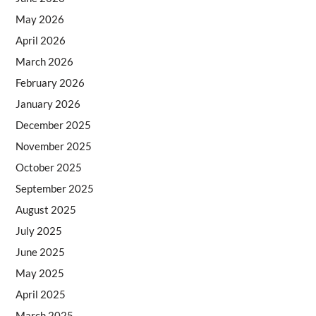
May 2026
April 2026
March 2026
February 2026
January 2026
December 2025
November 2025
October 2025
September 2025
August 2025
July 2025
June 2025
May 2025
April 2025
March 2025