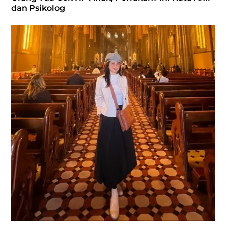
dan Psikolog