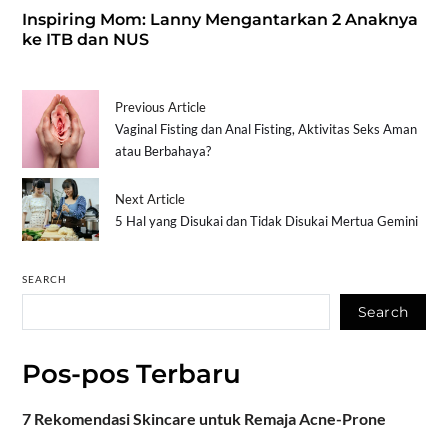
Inspiring Mom: Lanny Mengantarkan 2 Anaknya
ke ITB dan NUS
Previous Article
Vaginal Fisting dan Anal Fisting, Aktivitas Seks Aman
atau Berbahaya?
Next Article
5 Hal yang Disukai dan Tidak Disukai Mertua Gemini
SEARCH
Search
Pos-pos Terbaru
7 Rekomendasi Skincare untuk Remaja Acne-Prone