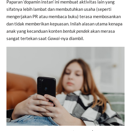
Paparan ‘dopamin instan’ ini membuat aktivitas lain yang
sifatnya lebih lambat dan membutuhkan usaha (seperti
mengerjakan PR atau membaca buku) terasa membosankan
dan tidak memberikan kepuasan. Inilah alasan utama kenapa
anak yang kecanduan konten
bentuk pendek
akan merasa
sangat tertekan saat
Gawai
-nya diambil.