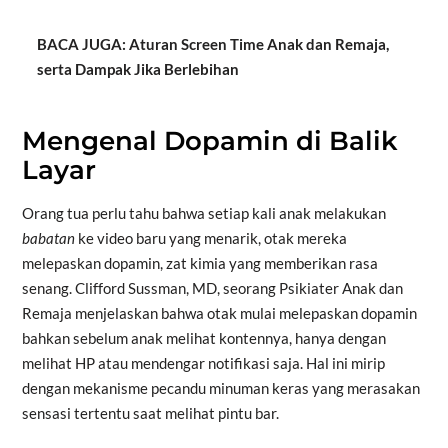
BACA JUGA: Aturan Screen Time Anak dan Remaja,
serta Dampak Jika Berlebihan
Mengenal Dopamin di Balik
Layar
Orang tua perlu tahu bahwa setiap kali anak melakukan
babatan
ke video baru yang menarik, otak mereka
melepaskan dopamin, zat kimia yang memberikan rasa
senang. Clifford Sussman, MD, seorang Psikiater Anak dan
Remaja menjelaskan bahwa otak mulai melepaskan dopamin
bahkan sebelum anak melihat kontennya, hanya dengan
melihat HP atau mendengar notifikasi saja. Hal ini mirip
dengan mekanisme pecandu minuman keras yang merasakan
sensasi tertentu saat melihat pintu bar.