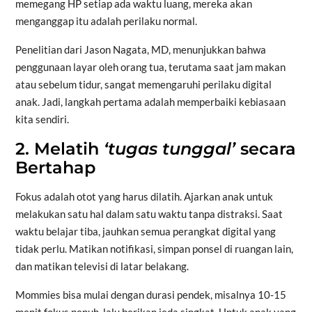
memegang HP setiap ada waktu luang, mereka akan
menganggap itu adalah perilaku normal.
Penelitian dari Jason Nagata, MD, menunjukkan bahwa
penggunaan layar oleh orang tua, terutama saat jam makan
atau sebelum tidur, sangat memengaruhi perilaku digital
anak. Jadi, langkah pertama adalah memperbaiki kebiasaan
kita sendiri.
2. Melatih
‘tugas tunggal’
secara
Bertahap
Fokus adalah otot yang harus dilatih. Ajarkan anak untuk
melakukan satu hal dalam satu waktu tanpa distraksi. Saat
waktu belajar tiba, jauhkan semua perangkat digital yang
tidak perlu. Matikan notifikasi, simpan ponsel di ruangan lain,
dan matikan televisi di latar belakang.
Mommies bisa mulai dengan durasi pendek, misalnya 10-15