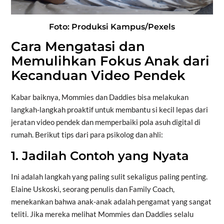
Foto: Produksi Kampus/Pexels
Cara Mengatasi dan
Memulihkan Fokus Anak dari
Kecanduan Video Pendek
Kabar baiknya, Mommies dan Daddies bisa melakukan
langkah-langkah proaktif untuk membantu si kecil lepas dari
jeratan video pendek dan memperbaiki pola asuh digital di
rumah. Berikut tips dari para psikolog dan ahli:
1. Jadilah Contoh yang Nyata
Ini adalah langkah yang paling sulit sekaligus paling penting.
Elaine Uskoski, seorang penulis dan Family Coach,
menekankan bahwa anak-anak adalah pengamat yang sangat
teliti. Jika mereka melihat Mommies dan Daddies selalu