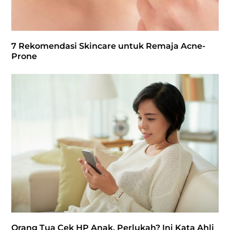
7 Rekomendasi Skincare untuk Remaja Acne-
Prone
Orang Tua Cek HP Anak, Perlukah? Ini Kata Ahli