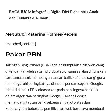
BACA JUGA: Infografik: Digital Diet Plan untuk Anak
dan Keluarga di Rumah
Menutupi
: Katerina Holmes/Pexels
[matched_content]
Pakar PBN
Jaringan Blog Pribadi (PBN) adalah kumpulan situs web yang
dikendalikan oleh satu individu atau organisasi dan digunakan
terutama untuk membangun tautan balik ke “situs uang” guna
memengaruhi peringkatnya di mesin pencari seperti Google.
Ide inti di balik PBN didasarkan pada pentingnya backlink
dalam algoritma peringkat Google. Karena Google
memandang tautan balik sebagai sinyal otoritas dan
kepercayaan, beberapa pemilik situs web berupaya membuat