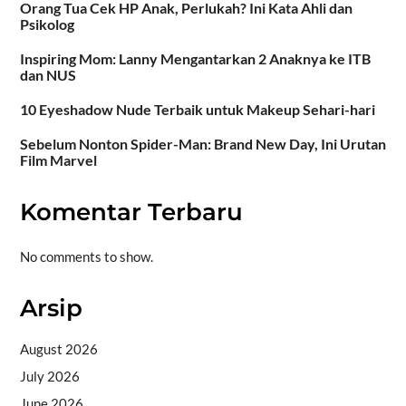
Orang Tua Cek HP Anak, Perlukah? Ini Kata Ahli dan
Psikolog
Inspiring Mom: Lanny Mengantarkan 2 Anaknya ke ITB
dan NUS
10 Eyeshadow Nude Terbaik untuk Makeup Sehari-hari
Sebelum Nonton Spider-Man: Brand New Day, Ini Urutan
Film Marvel
Komentar Terbaru
No comments to show.
Arsip
August 2026
July 2026
June 2026