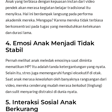
Anak yang terbiasa dengan kepuasan instan dari video
pendek akan merasa kegiatan belajar tradisional itu
menyiksa. Hal ini berdampak langsung pada performa
akademik mereka. Mengapa? Karena mereka tidak terbiasa
berkonsentrasi pada tugas yang membutuhkan ketekunan
dan durasi lama.
4. Emosi Anak Menjadi Tidak
Stabil
Pernah melihat anak meledak emosinya saat diminta
mematikan HP? Itu adalah tanda ketergantungan yang nyata.
Selain itu, stres juga memengaruhi fungsi eksekutif di otak.
Saat anak merasa
kewalahan
oleh banyaknya rangsangan dari
video, mereka cenderung mudah merasa
berkabut
(linglung)
dan sulit menyaring distraksi di dunia nyata.
5. Interaksi Sosial Anak
Berkurang