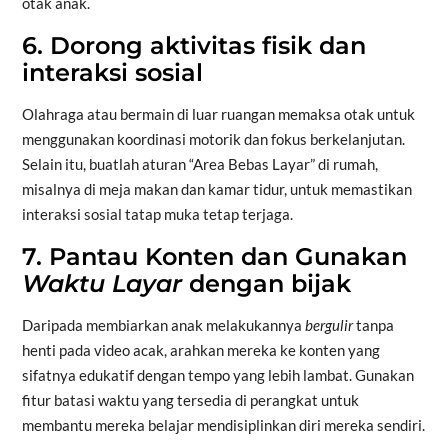
otak anak.
6. Dorong aktivitas fisik dan
interaksi sosial
Olahraga atau bermain di luar ruangan memaksa otak untuk
menggunakan koordinasi motorik dan fokus berkelanjutan.
Selain itu, buatlah aturan “Area Bebas Layar” di rumah,
misalnya di meja makan dan kamar tidur, untuk memastikan
interaksi sosial tatap muka tetap terjaga.
7. Pantau Konten dan Gunakan
Waktu Layar
dengan bijak
Daripada membiarkan anak melakukannya
bergulir
tanpa
henti pada video acak, arahkan mereka ke konten yang
sifatnya edukatif dengan tempo yang lebih lambat. Gunakan
fitur batasi waktu yang tersedia di perangkat untuk
membantu mereka belajar mendisiplinkan diri mereka sendiri.