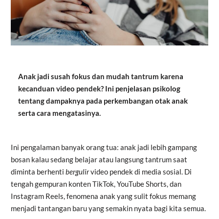
Anak jadi susah fokus dan mudah tantrum karena
kecanduan video pendek? Ini penjelasan psikolog
tentang dampaknya pada perkembangan otak anak
serta cara mengatasinya.
Ini pengalaman banyak orang tua: anak jadi lebih gampang
bosan kalau sedang belajar atau langsung tantrum saat
diminta berhenti
bergulir
video pendek di media sosial. Di
tengah gempuran konten TikTok, YouTube Shorts, dan
Instagram Reels, fenomena anak yang sulit fokus memang
menjadi tantangan baru yang semakin nyata bagi kita semua.