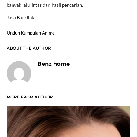
banyak lalu lintas dari hasil pencarian.
Jasa Backlink
Unduh Kumpulan Anime
ABOUT THE AUTHOR
Benz home
MORE FROM AUTHOR