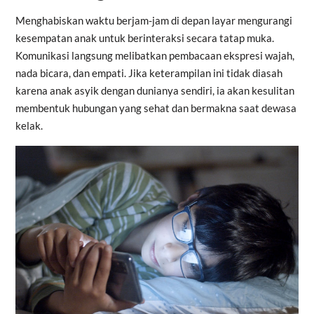
Menghabiskan waktu berjam-jam di depan layar mengurangi
kesempatan anak untuk berinteraksi secara tatap muka.
Komunikasi langsung melibatkan pembacaan ekspresi wajah,
nada bicara, dan empati. Jika keterampilan ini tidak diasah
karena anak asyik dengan dunianya sendiri, ia akan kesulitan
membentuk hubungan yang sehat dan bermakna saat dewasa
kelak.