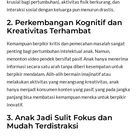
krusial bagi pertumbuhan), aktivitas fisik berkurang, dan
interaksi sosial dengan keluarga pun menurun drastis.
2. Perkembangan Kognitif dan
Kreativitas Terhambat
Kemampuan berpikir kritis dan pemecahan masalah sangat
penting bagi pertumbuhan intelektual anak. Namun,
menonton video pendek bersifat pasif. Anak hanya menerima
informasi secara satu arah tanpa diberi kesempatan untuk
berpikir mendalam. Alih-alih bermain imajinatif atau
melakukan aktivitas yang merangsang kreativitas, anak
hanya menjadi konsumen konten yang pasif, yang pada jangka
panjang bisa membatasi kemampuan mereka untuk berpikir
inovatif.
3. Anak Jadi Sulit Fokus dan
Mudah Terdistraksi