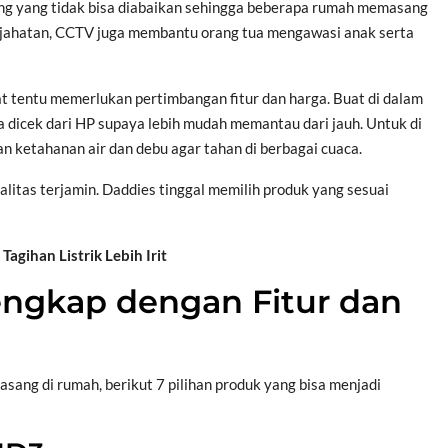
ing yang tidak bisa diabaikan sehingga beberapa rumah memasang
jahatan, CCTV juga membantu orang tua mengawasi anak serta
t tentu memerlukan pertimbangan fitur dan harga. Buat di dalam
 dicek dari HP supaya lebih mudah memantau dari jauh. Untuk di
 ketahanan air dan debu agar tahan di berbagai cuaca.
alitas terjamin. Daddies tinggal memilih produk yang sesuai
gihan Listrik Lebih Irit
ngkap dengan Fitur dan
ang di rumah, berikut 7 pilihan produk yang bisa menjadi