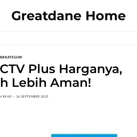
Greatdane Home
BERKATEGORI
CTV Plus Harganya,
h Lebih Aman!
IN READ
26 SEPTEMBER 2025