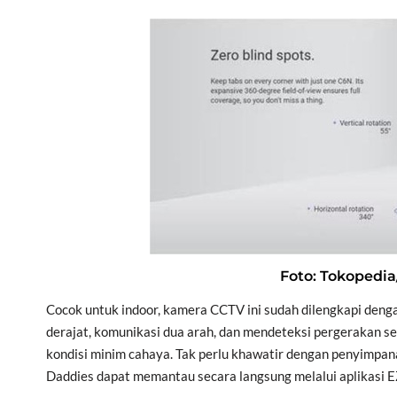
Foto: Tokopedia
Cocok untuk indoor, kamera CCTV ini sudah dilengkapi dengan
derajat, komunikasi dua arah, dan mendeteksi pergerakan s
kondisi minim cahaya. Tak perlu khawatir dengan penyimpan
Daddies dapat memantau secara langsung melalui aplikasi E