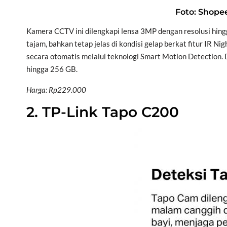
Foto: Shope
Kamera CCTV ini dilengkapi lensa 3MP dengan resolusi hin
tajam, bahkan tetap jelas di kondisi gelap berkat fitur IR 
secara otomatis melalui teknologi Smart Motion Detection
hingga 256 GB.
Harga: Rp229.000
2. TP-Link Tapo C200