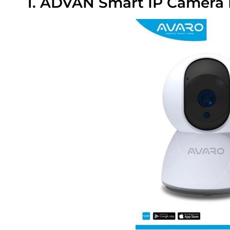
1. ADVAN Smart IP Camera 