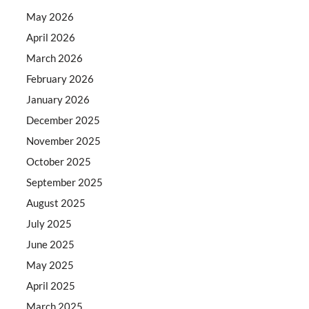
May 2026
April 2026
March 2026
February 2026
January 2026
December 2025
November 2025
October 2025
September 2025
August 2025
July 2025
June 2025
May 2025
April 2025
March 2025