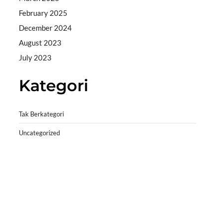
February 2025
December 2024
August 2023
July 2023
Kategori
Tak Berkategori
Uncategorized