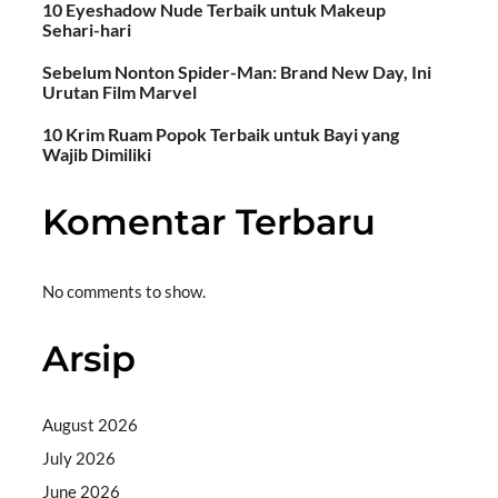
10 Eyeshadow Nude Terbaik untuk Makeup
Sehari-hari
Sebelum Nonton Spider-Man: Brand New Day, Ini
Urutan Film Marvel
10 Krim Ruam Popok Terbaik untuk Bayi yang
Wajib Dimiliki
Komentar Terbaru
No comments to show.
Arsip
August 2026
July 2026
June 2026