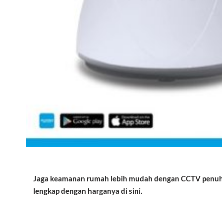
Jaga keamanan rumah lebih mudah dengan CCTV penuh f
lengkap dengan harganya di sini.