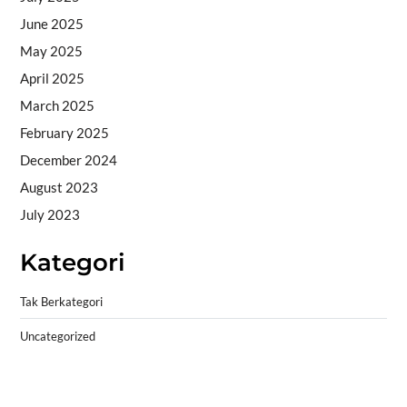
June 2025
May 2025
April 2025
March 2025
February 2025
December 2024
August 2023
July 2023
Kategori
Tak Berkategori
Uncategorized