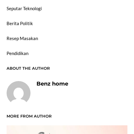
Seputar Teknologi
Berita Politik
Resep Masakan
Pendidikan
ABOUT THE AUTHOR
Benz home
MORE FROM AUTHOR