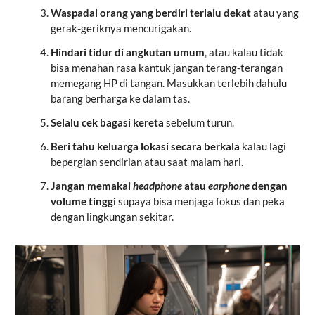
Waspadai orang yang berdiri terlalu dekat
atau yang
gerak-geriknya mencurigakan.
Hindari tidur di angkutan umum
,
atau kalau tidak
bisa menahan rasa kantuk jangan terang-terangan
memegang HP di tangan. Masukkan terlebih dahulu
barang berharga ke dalam tas.
Selalu cek bagasi kereta
sebelum turun.
Beri tahu keluarga lokasi secara berkala
kalau lagi
bepergian sendirian atau saat malam hari.
Jangan memakai
headphone
atau
earphone
dengan
volume tinggi
supaya bisa menjaga fokus dan peka
dengan lingkungan sekitar.