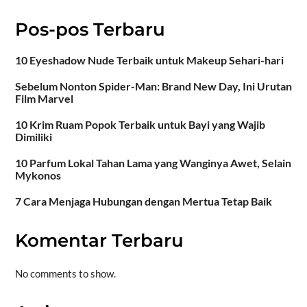
Pos-pos Terbaru
10 Eyeshadow Nude Terbaik untuk Makeup Sehari-hari
Sebelum Nonton Spider-Man: Brand New Day, Ini Urutan
Film Marvel
10 Krim Ruam Popok Terbaik untuk Bayi yang Wajib
Dimiliki
10 Parfum Lokal Tahan Lama yang Wanginya Awet, Selain
Mykonos
7 Cara Menjaga Hubungan dengan Mertua Tetap Baik
Komentar Terbaru
No comments to show.