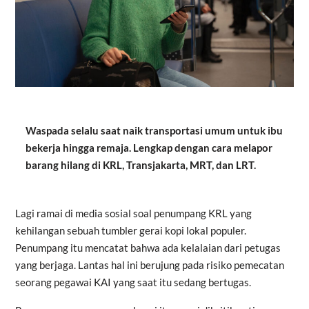
Waspada selalu saat naik transportasi umum untuk ibu
bekerja hingga remaja. Lengkap dengan cara melapor
barang hilang di KRL, Transjakarta, MRT, dan LRT.
Lagi ramai di media sosial soal penumpang KRL yang
kehilangan sebuah tumbler gerai kopi lokal populer.
Penumpang itu mencatat bahwa ada kelalaian dari petugas
yang berjaga. Lantas hal ini berujung pada risiko pemecatan
seorang pegawai KAI yang saat itu sedang bertugas.