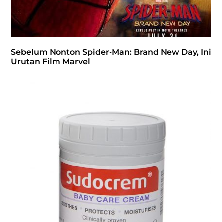
Sebelum Nonton Spider-Man: Brand New Day, Ini
Urutan Film Marvel