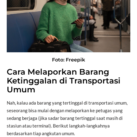
Foto: Freepik
Cara Melaporkan Barang
Ketinggalan di Transportasi
Umum
Nah, kalau ada barang yang tertinggal di transportasi umum,
seseorang bisa mulai dengan melaporkan ke petugas yang
sedang berjaga (jika sadar barang tertinggal saat masih di
stasiun atau terminal). Berikut langkah-langkahnya
berdasarkan tiap angkutan umum.