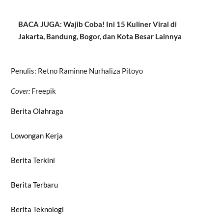
BACA JUGA: Wajib Coba! Ini 15 Kuliner Viral di
Jakarta, Bandung, Bogor, dan Kota Besar Lainnya
Penulis: Retno Raminne Nurhaliza Pitoyo
Cover:
Freepik
Berita Olahraga
Lowongan Kerja
Berita Terkini
Berita Terbaru
Berita Teknologi