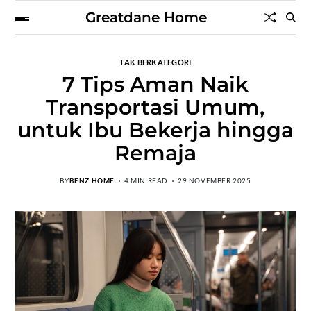
Greatdane Home
TAK BERKATEGORI
7 Tips Aman Naik
Transportasi Umum,
untuk Ibu Bekerja hingga
Remaja
BY
BENZ HOME
4 MIN READ
29 NOVEMBER 2025