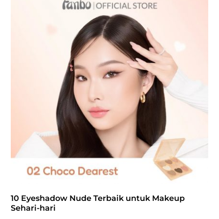
10 Eyeshadow Nude Terbaik untuk Makeup
Sehari-hari