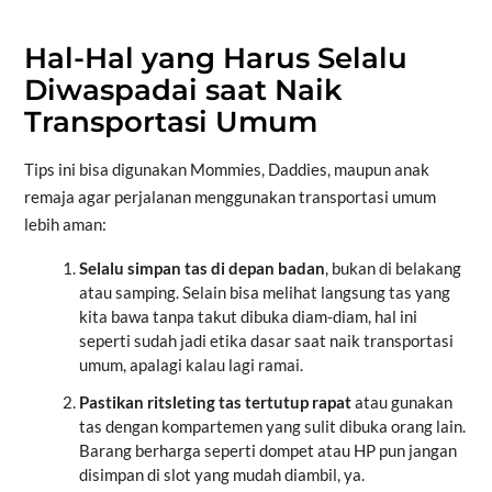
Hal-Hal yang Harus Selalu
Diwaspadai saat Naik
Transportasi Umum
Tips ini bisa digunakan Mommies, Daddies, maupun anak
remaja agar perjalanan menggunakan transportasi umum
lebih aman:
Selalu simpan tas di depan badan
, bukan di belakang
atau samping. Selain bisa melihat langsung tas yang
kita bawa tanpa takut dibuka diam-diam, hal ini
seperti sudah jadi etika dasar saat naik transportasi
umum, apalagi kalau lagi ramai.
Pastikan ritsleting tas tertutup rapat
atau gunakan
tas dengan kompartemen yang sulit dibuka orang lain.
Barang berharga seperti dompet atau HP pun jangan
disimpan di slot yang mudah diambil, ya.