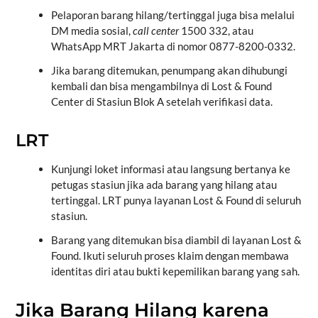
Pelaporan barang hilang/tertinggal juga bisa melalui
DM media sosial,
call center
1500 332, atau
WhatsApp MRT Jakarta di nomor 0877-8200-0332.
Jika barang ditemukan, penumpang akan dihubungi
kembali dan bisa mengambilnya di Lost & Found
Center di Stasiun Blok A setelah verifikasi data.
LRT
Kunjungi loket informasi atau langsung bertanya ke
petugas stasiun jika ada barang yang hilang atau
tertinggal. LRT punya layanan Lost & Found di seluruh
stasiun.
Barang yang ditemukan bisa diambil di layanan Lost &
Found. Ikuti seluruh proses klaim dengan membawa
identitas diri atau bukti kepemilikan barang yang sah.
Jika Barang Hilang karena