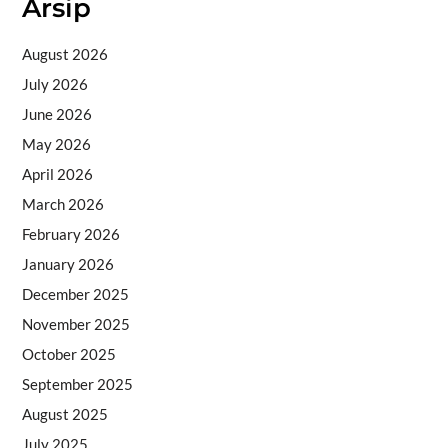
Arsip
August 2026
July 2026
June 2026
May 2026
April 2026
March 2026
February 2026
January 2026
December 2025
November 2025
October 2025
September 2025
August 2025
July 2025