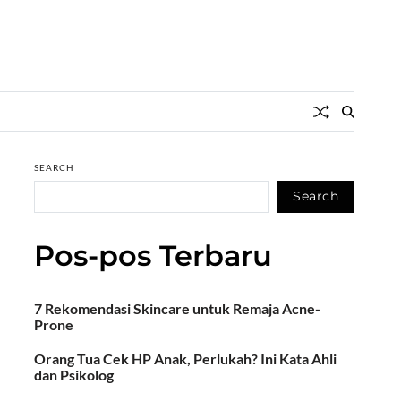
SEARCH
Search
Pos-pos Terbaru
7 Rekomendasi Skincare untuk Remaja Acne-
Prone
Orang Tua Cek HP Anak, Perlukah? Ini Kata Ahli
dan Psikolog