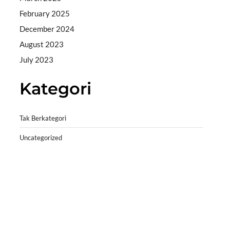
February 2025
December 2024
August 2023
July 2023
Kategori
Tak Berkategori
Uncategorized