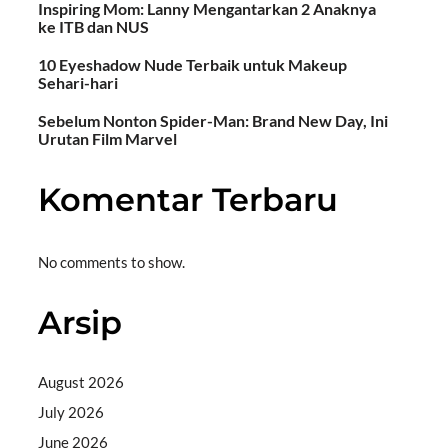
Inspiring Mom: Lanny Mengantarkan 2 Anaknya
ke ITB dan NUS
10 Eyeshadow Nude Terbaik untuk Makeup
Sehari-hari
Sebelum Nonton Spider-Man: Brand New Day, Ini
Urutan Film Marvel
Komentar Terbaru
No comments to show.
Arsip
August 2026
July 2026
June 2026