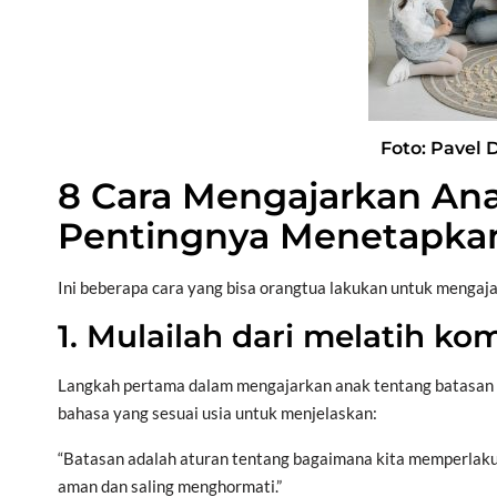
Foto: Pavel 
8 Cara Mengajarkan An
Pentingnya Menetapka
Ini beberapa cara yang bisa orangtua lakukan untuk mengaja
1. Mulailah dari melatih ko
Langkah pertama dalam mengajarkan anak tentang batasan 
bahasa yang sesuai usia untuk menjelaskan:
“Batasan adalah aturan tentang bagaimana kita memperlakuk
aman dan saling menghormati.”