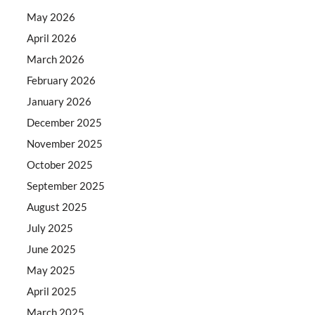
May 2026
April 2026
March 2026
February 2026
January 2026
December 2025
November 2025
October 2025
September 2025
August 2025
July 2025
June 2025
May 2025
April 2025
March 2025