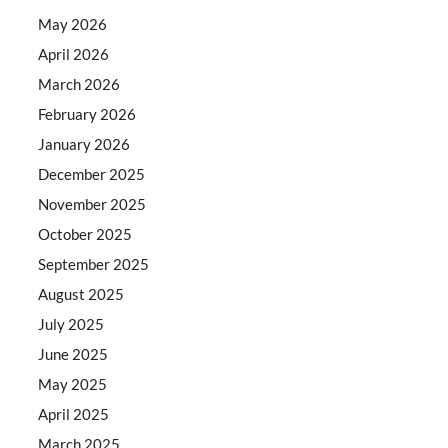
May 2026
April 2026
March 2026
February 2026
January 2026
December 2025
November 2025
October 2025
September 2025
August 2025
July 2025
June 2025
May 2025
April 2025
March 2025