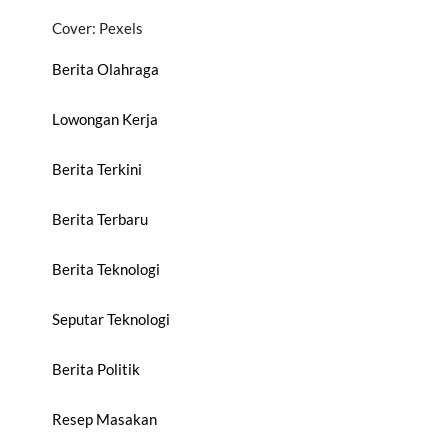
Cover: Pexels
Berita Olahraga
Lowongan Kerja
Berita Terkini
Berita Terbaru
Berita Teknologi
Seputar Teknologi
Berita Politik
Resep Masakan