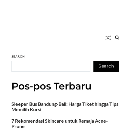
SEARCH
Search
Pos-pos Terbaru
Sleeper Bus Bandung-Bali: Harga Tiket hingga Tips
Memilih Kursi
7 Rekomendasi Skincare untuk Remaja Acne-
Prone