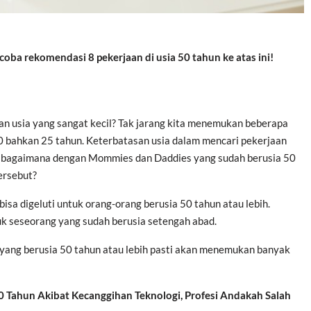
ba rekomendasi 8 pekerjaan di usia 50 tahun ke atas ini!
an usia yang sangat kecil? Tak jarang kita menemukan beberapa
 bahkan 25 tahun. Keterbatasan usia dalam mencari pekerjaan
, bagaimana dengan Mommies dan Daddies yang sudah berusia 50
tersebut?
isa digeluti untuk orang-orang berusia 50 tahun atau lebih.
tuk seseorang yang sudah berusia setengah abad.
ang berusia 50 tahun atau lebih pasti akan menemukan banyak
0 Tahun Akibat Kecanggihan Teknologi, Profesi Andakah Salah