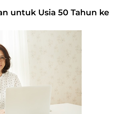
n untuk Usia 50 Tahun ke