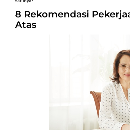
Satunya?
8 Rekomendasi Pekerjaa
Atas