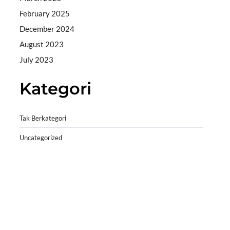
February 2025
December 2024
August 2023
July 2023
Kategori
Tak Berkategori
Uncategorized