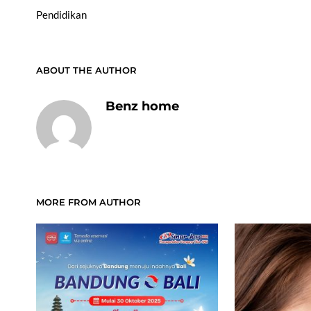
Pendidikan
ABOUT THE AUTHOR
Benz home
MORE FROM AUTHOR