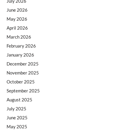
July 2026
June 2026
May 2026
April 2026
March 2026
February 2026
January 2026
December 2025
November 2025
October 2025
September 2025
August 2025
July 2025
June 2025
May 2025