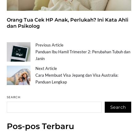
Orang Tua Cek HP Anak, Perlukah? Ini Kata Ahli
dan Psikolog
Previous Article
Panduan Ibu Hamil Trimester 2: Perubahan Tubuh dan
Janin
Next Article
Cara Membuat Visa Jepang dan Visa Australia:
Panduan Lengkap
SEARCH
Search
Pos-pos Terbaru