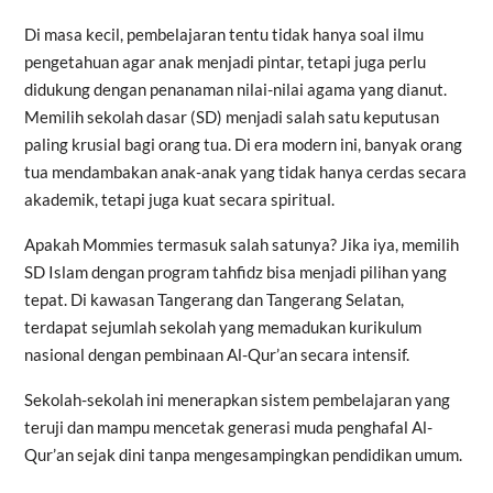
Di masa kecil, pembelajaran tentu tidak hanya soal ilmu
pengetahuan agar anak menjadi pintar, tetapi juga perlu
didukung dengan penanaman nilai-nilai agama yang dianut.
Memilih sekolah dasar (SD) menjadi salah satu keputusan
paling krusial bagi orang tua. Di era modern ini, banyak orang
tua mendambakan anak-anak yang tidak hanya cerdas secara
akademik, tetapi juga kuat secara spiritual.
Apakah Mommies termasuk salah satunya? Jika iya, memilih
SD Islam dengan program tahfidz bisa menjadi pilihan yang
tepat. Di kawasan Tangerang dan Tangerang Selatan,
terdapat sejumlah sekolah yang memadukan kurikulum
nasional dengan pembinaan Al-Qur’an secara intensif.
Sekolah-sekolah ini menerapkan sistem pembelajaran yang
teruji dan mampu mencetak generasi muda penghafal Al-
Qur’an sejak dini tanpa mengesampingkan pendidikan umum.