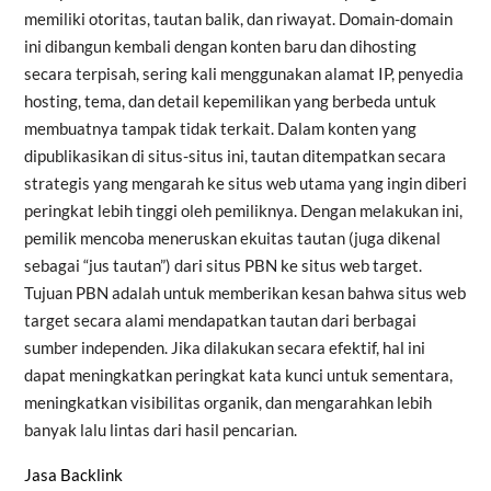
memiliki otoritas, tautan balik, dan riwayat. Domain-domain
ini dibangun kembali dengan konten baru dan dihosting
secara terpisah, sering kali menggunakan alamat IP, penyedia
hosting, tema, dan detail kepemilikan yang berbeda untuk
membuatnya tampak tidak terkait. Dalam konten yang
dipublikasikan di situs-situs ini, tautan ditempatkan secara
strategis yang mengarah ke situs web utama yang ingin diberi
peringkat lebih tinggi oleh pemiliknya. Dengan melakukan ini,
pemilik mencoba meneruskan ekuitas tautan (juga dikenal
sebagai “jus tautan”) dari situs PBN ke situs web target.
Tujuan PBN adalah untuk memberikan kesan bahwa situs web
target secara alami mendapatkan tautan dari berbagai
sumber independen. Jika dilakukan secara efektif, hal ini
dapat meningkatkan peringkat kata kunci untuk sementara,
meningkatkan visibilitas organik, dan mengarahkan lebih
banyak lalu lintas dari hasil pencarian.
Jasa Backlink