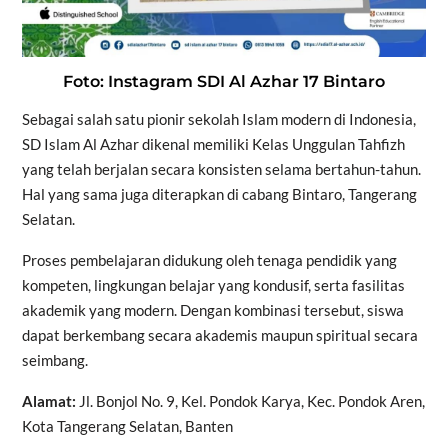
Foto: Instagram SDI Al Azhar 17 Bintaro
Sebagai salah satu pionir sekolah Islam modern di Indonesia,
SD Islam Al Azhar dikenal memiliki Kelas Unggulan Tahfizh
yang telah berjalan secara konsisten selama bertahun-tahun.
Hal yang sama juga diterapkan di cabang Bintaro, Tangerang
Selatan.
Proses pembelajaran didukung oleh tenaga pendidik yang
kompeten, lingkungan belajar yang kondusif, serta fasilitas
akademik yang modern. Dengan kombinasi tersebut, siswa
dapat berkembang secara akademis maupun spiritual secara
seimbang.
Alamat:
Jl. Bonjol No. 9, Kel. Pondok Karya, Kec. Pondok Aren,
Kota Tangerang Selatan, Banten