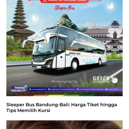
Sleeper Bus Bandung-Bali: Harga Tiket hingga
Tips Memilih Kursi