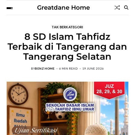
Greatdane Home
TAK BERKATEGORI
8 SD Islam Tahfidz
Terbaik di Tangerang dan
Tangerang Selatan
BY
BENZ HOME
6 MIN READ
19 JUNE 2026