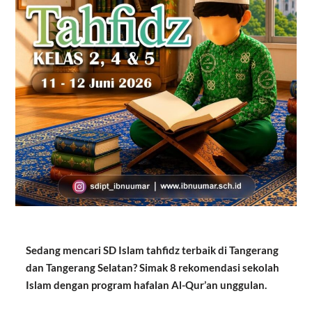
Sedang mencari SD Islam tahfidz terbaik di Tangerang
dan Tangerang Selatan? Simak 8 rekomendasi sekolah
Islam dengan program hafalan Al-Qur’an unggulan.