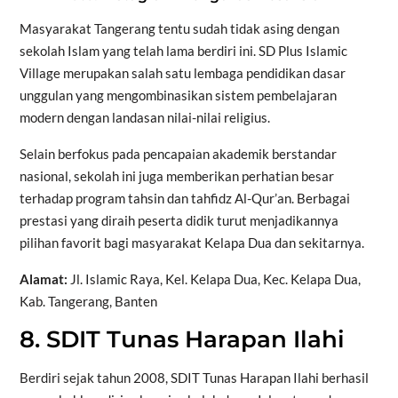
Masyarakat Tangerang tentu sudah tidak asing dengan
sekolah Islam yang telah lama berdiri ini. SD Plus Islamic
Village merupakan salah satu lembaga pendidikan dasar
unggulan yang mengombinasikan sistem pembelajaran
modern dengan landasan nilai-nilai religius.
Selain berfokus pada pencapaian akademik berstandar
nasional, sekolah ini juga memberikan perhatian besar
terhadap program tahsin dan tahfidz Al-Qur’an. Berbagai
prestasi yang diraih peserta didik turut menjadikannya
pilihan favorit bagi masyarakat Kelapa Dua dan sekitarnya.
Alamat:
Jl. Islamic Raya, Kel. Kelapa Dua, Kec. Kelapa Dua,
Kab. Tangerang, Banten
8. SDIT Tunas Harapan Ilahi
Berdiri sejak tahun 2008, SDIT Tunas Harapan Ilahi berhasil