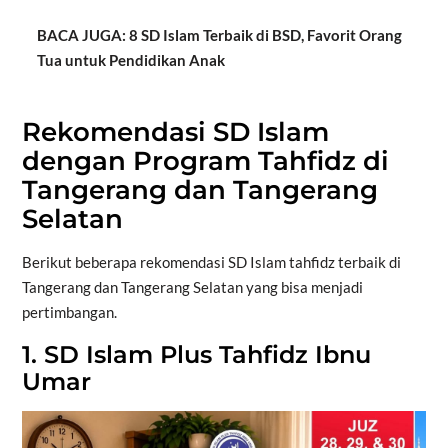
BACA JUGA: 8 SD Islam Terbaik di BSD, Favorit Orang
Tua untuk Pendidikan Anak
Rekomendasi SD Islam
dengan Program Tahfidz di
Tangerang dan Tangerang
Selatan
Berikut beberapa rekomendasi SD Islam tahfidz terbaik di
Tangerang dan Tangerang Selatan yang bisa menjadi
pertimbangan.
1. SD Islam Plus Tahfidz Ibnu
Umar