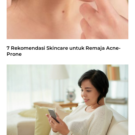
7 Rekomendasi Skincare untuk Remaja Acne-
Prone