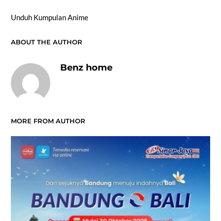
Unduh Kumpulan Anime
ABOUT THE AUTHOR
Benz home
MORE FROM AUTHOR