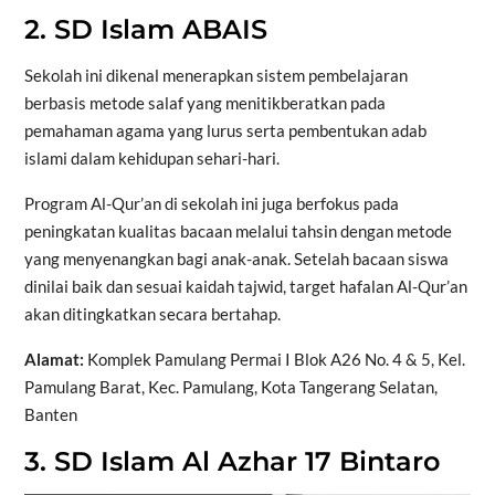
2. SD Islam ABAIS
Sekolah ini dikenal menerapkan sistem pembelajaran
berbasis metode salaf yang menitikberatkan pada
pemahaman agama yang lurus serta pembentukan adab
islami dalam kehidupan sehari-hari.
Program Al-Qur’an di sekolah ini juga berfokus pada
peningkatan kualitas bacaan melalui tahsin dengan metode
yang menyenangkan bagi anak-anak. Setelah bacaan siswa
dinilai baik dan sesuai kaidah tajwid, target hafalan Al-Qur’an
akan ditingkatkan secara bertahap.
Alamat:
Komplek Pamulang Permai I Blok A26 No. 4 & 5, Kel.
Pamulang Barat, Kec. Pamulang, Kota Tangerang Selatan,
Banten
3. SD Islam Al Azhar 17 Bintaro