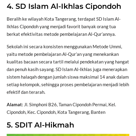
4. SD Islam Al-Ikhlas Cipondoh
Beralih ke wilayah Kota Tangerang, terdapat SD Islam Al-
Ikhlas Cipondoh yang menjadi favorit banyak orang tua
berkat efektivitas metode pembelajaran Al-Qur’annya.
Sekolah ini secara konsisten menggunakan Metode Ummi,
yaitu metode pembelajaran Al-Qur’an yang menekankan
kualitas bacaan secara tartil melalui pendekatan yang hangat
dan penuh kasih sayang. SD Islam Al-Ikhlas juga menerapkan
sistem halaqah dengan jumlah siswa maksimal 14 anak dalam
setiap kelompok, sehingga proses pembelajaran menjadi lebih
efektif dan terarah.
Alamat:
Jl. Simphoni B26, Taman Cipondoh Permai, Kel.
Cipondoh, Kec. Cipondoh, Kota Tangerang, Banten
5. SDIT Al-Hikmah