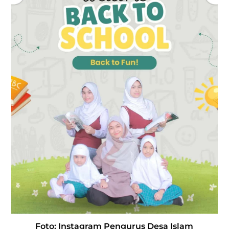
Foto: Instagram Pengurus Desa Islam