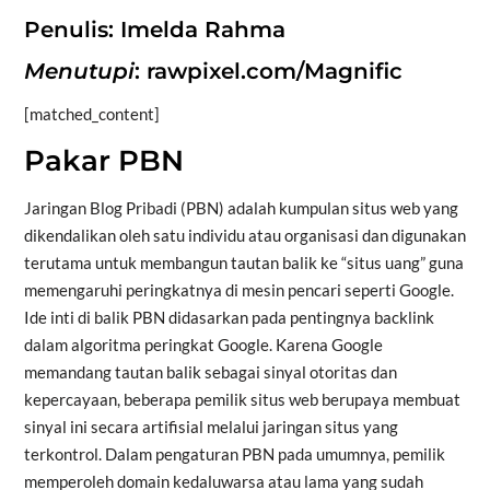
Penulis: Imelda Rahma
Menutupi
: rawpixel.com/Magnific
[matched_content]
Pakar PBN
Jaringan Blog Pribadi (PBN) adalah kumpulan situs web yang
dikendalikan oleh satu individu atau organisasi dan digunakan
terutama untuk membangun tautan balik ke “situs uang” guna
memengaruhi peringkatnya di mesin pencari seperti Google.
Ide inti di balik PBN didasarkan pada pentingnya backlink
dalam algoritma peringkat Google. Karena Google
memandang tautan balik sebagai sinyal otoritas dan
kepercayaan, beberapa pemilik situs web berupaya membuat
sinyal ini secara artifisial melalui jaringan situs yang
terkontrol. Dalam pengaturan PBN pada umumnya, pemilik
memperoleh domain kedaluwarsa atau lama yang sudah