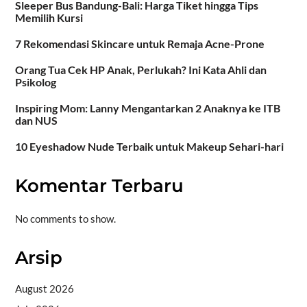
Sleeper Bus Bandung-Bali: Harga Tiket hingga Tips
Memilih Kursi
7 Rekomendasi Skincare untuk Remaja Acne-Prone
Orang Tua Cek HP Anak, Perlukah? Ini Kata Ahli dan
Psikolog
Inspiring Mom: Lanny Mengantarkan 2 Anaknya ke ITB
dan NUS
10 Eyeshadow Nude Terbaik untuk Makeup Sehari-hari
Komentar Terbaru
No comments to show.
Arsip
August 2026