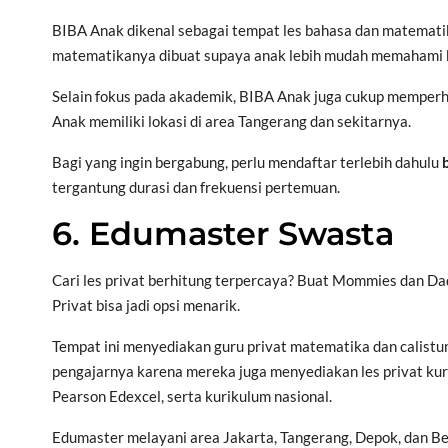
BIBA Anak dikenal sebagai tempat les bahasa dan matemati
matematikanya dibuat supaya anak lebih mudah memahami k
Selain fokus pada akademik, BIBA Anak juga cukup memperha
Anak memiliki lokasi di area Tangerang dan sekitarnya.
Bagi yang ingin bergabung, perlu mendaftar terlebih dahulu
tergantung durasi dan frekuensi pertemuan.
6. Edumaster Swasta
Cari les privat berhitung terpercaya? Buat Mommies dan Da
Privat bisa jadi opsi menarik.
Tempat ini menyediakan guru privat matematika dan calistun
pengajarnya karena mereka juga menyediakan les privat kur
Pearson Edexcel, serta kurikulum nasional.
Edumaster melayani area Jakarta, Tangerang, Depok, dan Be