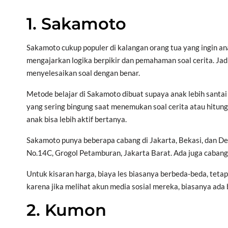
1. Sakamoto
Sakamoto cukup populer di kalangan orang tua yang ingin a
mengajarkan logika berpikir dan pemahaman soal cerita. Jadi
menyelesaikan soal dengan benar.
Metode belajar di Sakamoto dibuat supaya anak lebih santa
yang sering bingung saat menemukan soal cerita atau hitunga
anak bisa lebih aktif bertanya.
Sakamoto punya beberapa cabang di Jakarta, Bekasi, dan De
No.14C, Grogol Petamburan, Jakarta Barat. Ada juga cabang
Untuk kisaran harga, biaya les biasanya berbeda-beda, tetap
karena jika melihat akun media sosial mereka, biasanya ad
2. Kumon