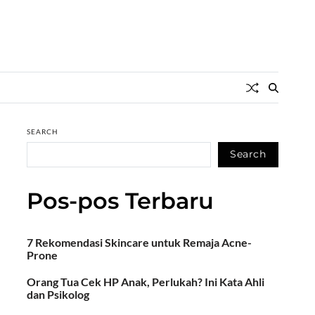
SEARCH
Search
Pos-pos Terbaru
7 Rekomendasi Skincare untuk Remaja Acne-
Prone
Orang Tua Cek HP Anak, Perlukah? Ini Kata Ahli
dan Psikolog