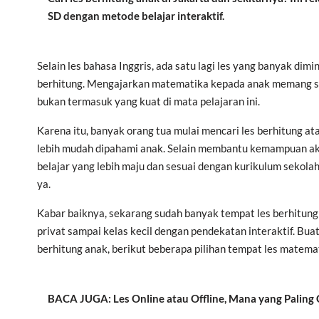
SD dengan metode belajar interaktif.
Selain les bahasa Inggris, ada satu lagi les yang banyak dim
berhitung. Mengajarkan matematika kepada anak memang s
bukan termasuk yang kuat di mata pelajaran ini.
Karena itu, banyak orang tua mulai mencari les berhitung a
lebih mudah dipahami anak. Selain membantu kemampuan a
belajar yang lebih maju dan sesuai dengan kurikulum sekolah
ya.
Kabar baiknya, sekarang sudah banyak tempat les berhitung 
privat sampai kelas kecil dengan pendekatan interaktif. B
berhitung anak, berikut beberapa pilihan tempat les matema
BACA JUGA: Les Online atau Offline, Mana yang Paling