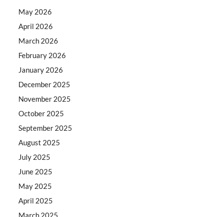
May 2026
April 2026
March 2026
February 2026
January 2026
December 2025
November 2025
October 2025
September 2025
August 2025
July 2025
June 2025
May 2025
April 2025
March 2025