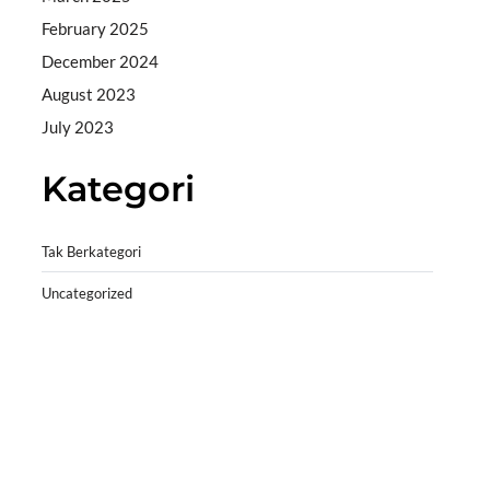
February 2025
December 2024
August 2023
July 2023
Kategori
Tak Berkategori
Uncategorized