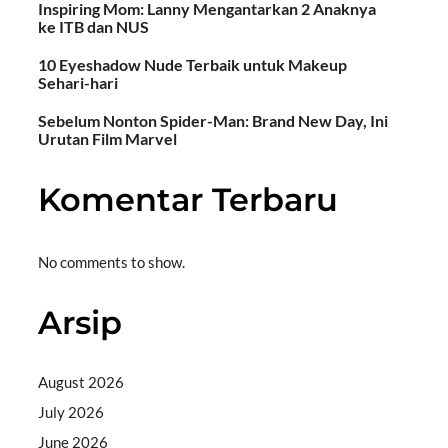
Inspiring Mom: Lanny Mengantarkan 2 Anaknya
ke ITB dan NUS
10 Eyeshadow Nude Terbaik untuk Makeup
Sehari-hari
Sebelum Nonton Spider-Man: Brand New Day, Ini
Urutan Film Marvel
Komentar Terbaru
No comments to show.
Arsip
August 2026
July 2026
June 2026