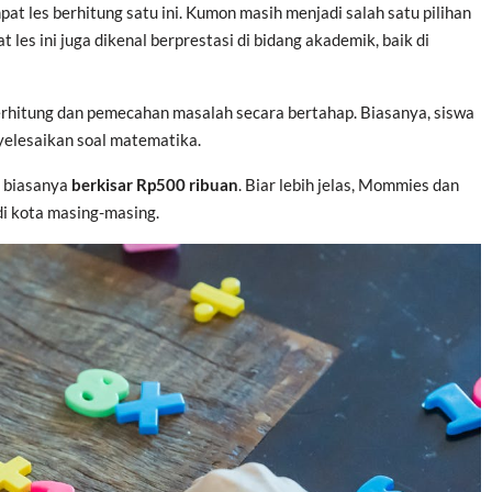
t les berhitung satu ini. Kumon masih menjadi salah satu pilihan
les ini juga dikenal berprestasi di bidang akademik, baik di
hitung dan pemecahan masalah secara bertahap. Biasanya, siswa
yelesaikan soal matematika.
i biasanya
berkisar Rp500 ribuan
. Biar lebih jelas, Mommies dan
i kota masing-masing.