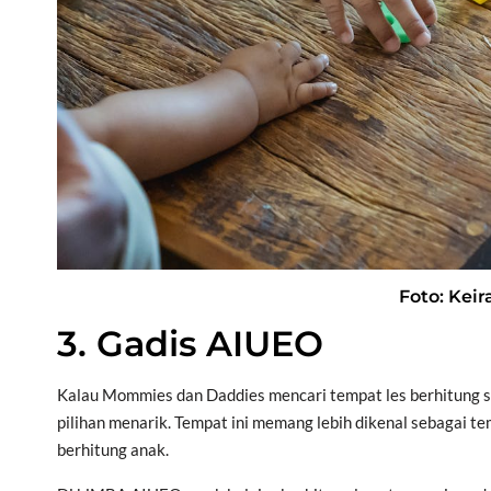
Foto: Kei
3. Gadis AIUEO
Kalau Mommies dan Daddies mencari tempat les berhitung se
pilihan menarik. Tempat ini memang lebih dikenal sebagai 
berhitung anak.