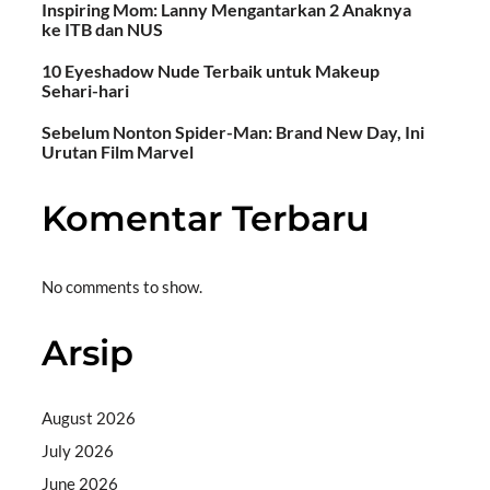
Inspiring Mom: Lanny Mengantarkan 2 Anaknya
ke ITB dan NUS
10 Eyeshadow Nude Terbaik untuk Makeup
Sehari-hari
Sebelum Nonton Spider-Man: Brand New Day, Ini
Urutan Film Marvel
Komentar Terbaru
No comments to show.
Arsip
August 2026
July 2026
June 2026