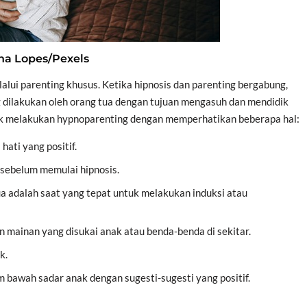
na Lopes/Pexels
lalui parenting khusus. Ketika hipnosis dan parenting bergabung,
ng dilakukan oleh orang tua dengan tujuan mengasuh dan mendidik
eknik melakukan hypnoparenting dengan memperhatikan beberapa hal:
ati yang positif.
 sebelum memulai hipnosis.
a adalah saat yang tepat untuk melakukan induksi atau
 mainan yang disukai anak atau benda-benda di sekitar.
k.
bawah sadar anak dengan sugesti-sugesti yang positif.