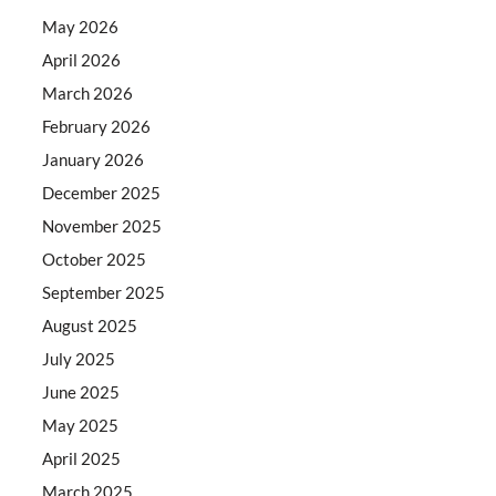
May 2026
April 2026
March 2026
February 2026
January 2026
December 2025
November 2025
October 2025
September 2025
August 2025
July 2025
June 2025
May 2025
April 2025
March 2025