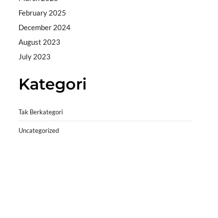
February 2025
December 2024
August 2023
July 2023
Kategori
Tak Berkategori
Uncategorized