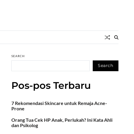
SEARCH
Search
Pos-pos Terbaru
7 Rekomendasi Skincare untuk Remaja Acne-
Prone
Orang Tua Cek HP Anak, Perlukah? Ini Kata Ahli
dan Psikolog