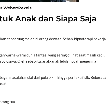
ur Weber/Pexels
tuk Anak dan Siapa Saja
hkan cenderung melebihi orang dewasa. Sebab, hipnoterapi bekerja
.
 warna-warni dunia fantasi yang sering dilihat saat masih kecil.
 polosnya. Oleh sebab itu, anak-anak lebih mudah menerima
gai masalah, mulai dari pola pikir hingga perilaku fisik. Beberapa
asuk:
orang tua