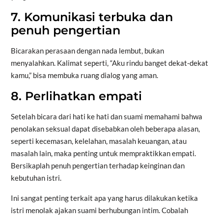
7. Komunikasi terbuka dan
penuh pengertian
Bicarakan perasaan dengan nada lembut, bukan
menyalahkan. Kalimat seperti, “Aku rindu banget dekat-dekat
kamu,” bisa membuka ruang dialog yang aman.
8. Perlihatkan empati
Setelah bicara dari hati ke hati dan suami memahami bahwa
penolakan seksual dapat disebabkan oleh beberapa alasan,
seperti kecemasan, kelelahan, masalah keuangan, atau
masalah lain, maka penting untuk mempraktikkan empati.
Bersikaplah penuh pengertian terhadap keinginan dan
kebutuhan istri.
Ini sangat penting terkait apa yang harus dilakukan ketika
istri menolak ajakan suami berhubungan intim. Cobalah