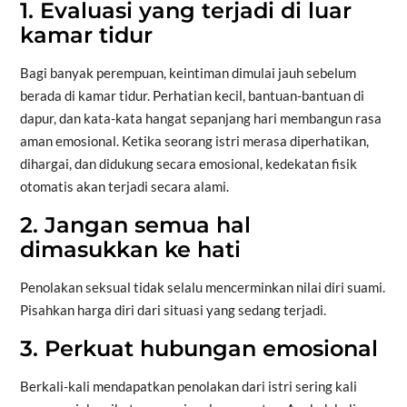
1. Evaluasi yang terjadi di luar
kamar tidur
Bagi banyak perempuan, keintiman dimulai jauh sebelum
berada di kamar tidur. Perhatian kecil, bantuan-bantuan di
dapur, dan kata-kata hangat sepanjang hari membangun rasa
aman emosional. Ketika seorang istri merasa diperhatikan,
dihargai, dan didukung secara emosional, kedekatan fisik
otomatis akan terjadi secara alami.
2. Jangan semua hal
dimasukkan ke hati
Penolakan seksual tidak selalu mencerminkan nilai diri suami.
Pisahkan harga diri dari situasi yang sedang terjadi.
3. Perkuat hubungan emosional
Berkali-kali mendapatkan penolakan dari istri sering kali