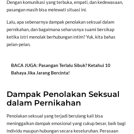
Dengan komunikasi yang terbuka, empati, dan kedewasaan,
pasangan masih bisa melewati situasi ini.
Lalu, apa sebenarnya dampak penolakan seksual dalam
pernikahan, dan bagaimana seharusnya suami bersikap
ketika istri menolak berhubungan intim? Yuk, kita bahas
pelan-pelan.
BACA JUGA: Pasangan Terlalu Sibuk? Ketahui 10
Bahaya Jika Jarang Bercinta!
Dampak Penolakan Seksual
dalam Pernikahan
Penolakan seksual yang terjadi berulang kali bisa
meninggalkan dampak emosional yang cukup besar, baik bagi
individu maupun hubungan secara keseluruhan. Perasaan