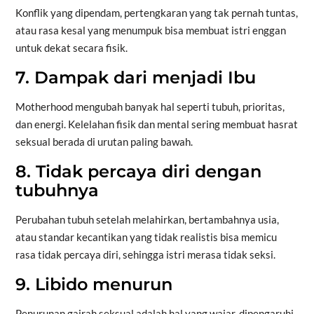
Konflik yang dipendam, pertengkaran yang tak pernah tuntas,
atau rasa kesal yang menumpuk bisa membuat istri enggan
untuk dekat secara fisik.
7. Dampak dari menjadi Ibu
Motherhood mengubah banyak hal seperti tubuh, prioritas,
dan energi. Kelelahan fisik dan mental sering membuat hasrat
seksual berada di urutan paling bawah.
8. Tidak percaya diri dengan
tubuhnya
Perubahan tubuh setelah melahirkan, bertambahnya usia,
atau standar kecantikan yang tidak realistis bisa memicu
rasa tidak percaya diri, sehingga istri merasa tidak seksi.
9. Libido menurun
Penurunan gairah seksual adalah hal yang wajar, dipengaruhi