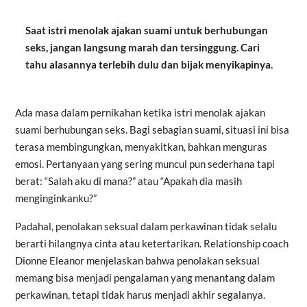
Saat istri menolak ajakan suami untuk berhubungan
seks, jangan langsung marah dan tersinggung. Cari
tahu alasannya terlebih dulu dan bijak menyikapinya.
Ada masa dalam pernikahan ketika istri menolak ajakan
suami berhubungan seks. Bagi sebagian suami, situasi ini bisa
terasa membingungkan, menyakitkan, bahkan menguras
emosi. Pertanyaan yang sering muncul pun sederhana tapi
berat: “Salah aku di mana?” atau “Apakah dia masih
menginginkanku?”
Padahal, penolakan seksual dalam perkawinan tidak selalu
berarti hilangnya cinta atau ketertarikan. Relationship coach
Dionne Eleanor menjelaskan bahwa penolakan seksual
memang bisa menjadi pengalaman yang menantang dalam
perkawinan, tetapi tidak harus menjadi akhir segalanya.