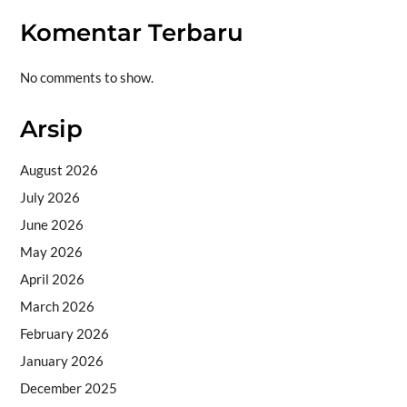
Komentar Terbaru
No comments to show.
Arsip
August 2026
July 2026
June 2026
May 2026
April 2026
March 2026
February 2026
January 2026
December 2025