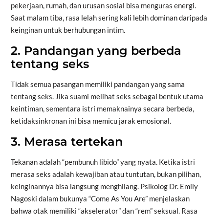
pekerjaan, rumah, dan urusan sosial bisa menguras energi.
Saat malam tiba, rasa lelah sering kali lebih dominan daripada
keinginan untuk berhubungan intim.
2. Pandangan yang berbeda
tentang seks
Tidak semua pasangan memiliki pandangan yang sama
tentang seks. Jika suami melihat seks sebagai bentuk utama
keintiman, sementara istri memaknainya secara berbeda,
ketidaksinkronan ini bisa memicu jarak emosional.
3. Merasa tertekan
Tekanan adalah “pembunuh libido” yang nyata. Ketika istri
merasa seks adalah kewajiban atau tuntutan, bukan pilihan,
keinginannya bisa langsung menghilang. Psikolog Dr. Emily
Nagoski dalam bukunya “Come As You Are” menjelaskan
bahwa otak memiliki “akselerator” dan “rem” seksual. Rasa