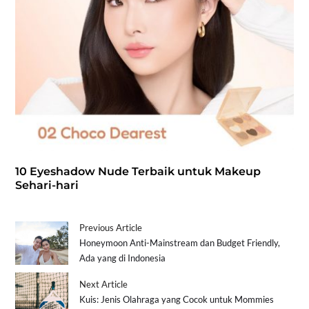
10 Eyeshadow Nude Terbaik untuk Makeup
Sehari-hari
Previous Article
Honeymoon Anti-Mainstream dan Budget Friendly,
Ada yang di Indonesia
Next Article
Kuis: Jenis Olahraga yang Cocok untuk Mommies