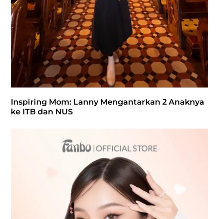
Inspiring Mom: Lanny Mengantarkan 2 Anaknya
ke ITB dan NUS