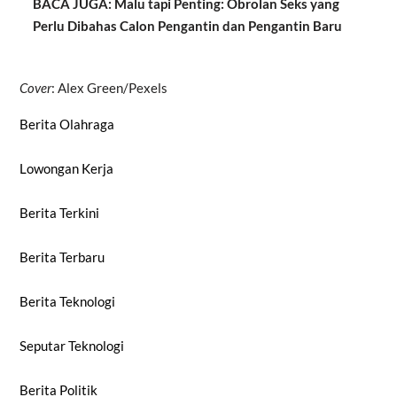
BACA JUGA: Malu tapi Penting: Obrolan Seks yang
Perlu Dibahas Calon Pengantin dan Pengantin Baru
Cover
: Alex Green/Pexels
Berita Olahraga
Lowongan Kerja
Berita Terkini
Berita Terbaru
Berita Teknologi
Seputar Teknologi
Berita Politik