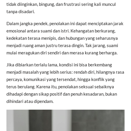
tidak diinginkan, bingung, dan frustrasi sering kali muncul
tanpa disadari.
Dalam jangka pendek, penolakan ini dapat menciptakan jarak
emosional antara suami dan istri. Kehangatan berkurang,
kedekatan terasa menipis, dan hubungan yang seharusnya
menjadi ruang aman justru terasa dingin. Tak jarang, suami
mulai meragukan diri sendiri dan merasa kurang berharga.
Jika dibiarkan terlalu lama, kondisi ini bisa berkembang
menjadi masalah yang lebih serius: rendah diri, hilangnya rasa
percaya, komunikasi yang tersendat, hingga konflik yang
terus berulang. Karena itu, penolakan seksual sebaiknya
dihadapi dengan sikap positif dan penuh kesadaran, bukan
dihindari atau dipendam.