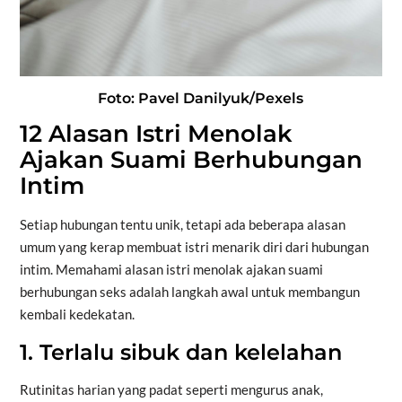
Foto: Pavel Danilyuk/Pexels
12 Alasan Istri Menolak
Ajakan Suami Berhubungan
Intim
Setiap hubungan tentu unik, tetapi ada beberapa alasan
umum yang kerap membuat istri menarik diri dari hubungan
intim. Memahami alasan istri menolak ajakan suami
berhubungan seks adalah langkah awal untuk membangun
kembali kedekatan.
1. Terlalu sibuk dan kelelahan
Rutinitas harian yang padat seperti mengurus anak,