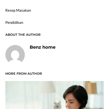
Resep Masakan
Pendidikan
ABOUT THE AUTHOR
Benz home
MORE FROM AUTHOR