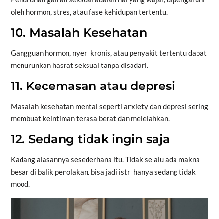
oleh hormon, stres, atau fase kehidupan tertentu.
10. Masalah Kesehatan
Gangguan hormon, nyeri kronis, atau penyakit tertentu dapat
menurunkan hasrat seksual tanpa disadari.
11. Kecemasan atau depresi
Masalah kesehatan mental seperti anxiety dan depresi sering
membuat keintiman terasa berat dan melelahkan.
12. Sedang tidak ingin saja
Kadang alasannya sesederhana itu. Tidak selalu ada makna
besar di balik penolakan, bisa jadi istri hanya sedang tidak
mood.