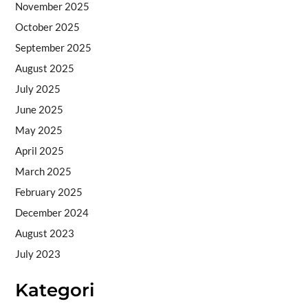
November 2025
October 2025
September 2025
August 2025
July 2025
June 2025
May 2025
April 2025
March 2025
February 2025
December 2024
August 2023
July 2023
Kategori