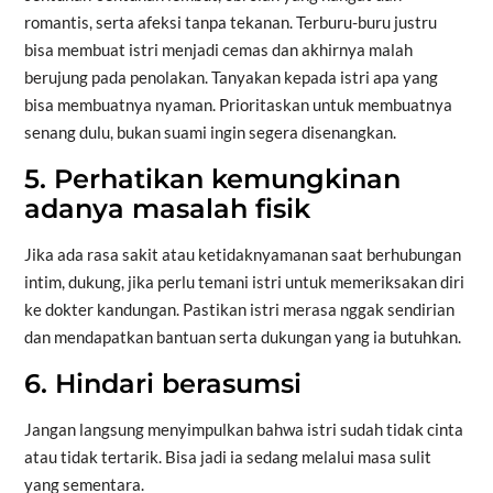
romantis, serta afeksi tanpa tekanan. Terburu-buru justru
bisa membuat istri menjadi cemas dan akhirnya malah
berujung pada penolakan. Tanyakan kepada istri apa yang
bisa membuatnya nyaman. Prioritaskan untuk membuatnya
senang dulu, bukan suami ingin segera disenangkan.
5. Perhatikan kemungkinan
adanya masalah fisik
Jika ada rasa sakit atau ketidaknyamanan saat berhubungan
intim, dukung, jika perlu temani istri untuk memeriksakan diri
ke dokter kandungan. Pastikan istri merasa nggak sendirian
dan mendapatkan bantuan serta dukungan yang ia butuhkan.
6. Hindari berasumsi
Jangan langsung menyimpulkan bahwa istri sudah tidak cinta
atau tidak tertarik. Bisa jadi ia sedang melalui masa sulit
yang sementara.