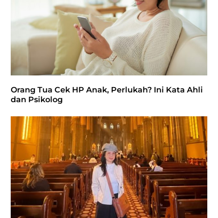
Orang Tua Cek HP Anak, Perlukah? Ini Kata Ahli
dan Psikolog