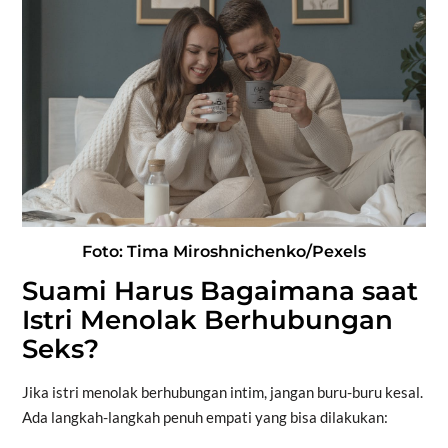
Foto: Tima Miroshnichenko/Pexels
Suami Harus Bagaimana saat
Istri Menolak Berhubungan
Seks?
Jika istri menolak berhubungan intim, jangan buru-buru kesal.
Ada langkah-langkah penuh empati yang bisa dilakukan: