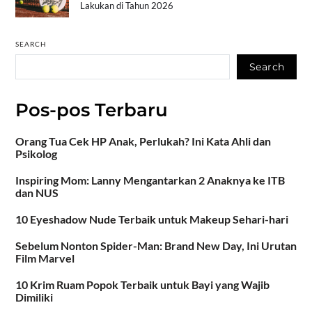
Lakukan di Tahun 2026
SEARCH
Search
Pos-pos Terbaru
Orang Tua Cek HP Anak, Perlukah? Ini Kata Ahli dan
Psikolog
Inspiring Mom: Lanny Mengantarkan 2 Anaknya ke ITB
dan NUS
10 Eyeshadow Nude Terbaik untuk Makeup Sehari-hari
Sebelum Nonton Spider-Man: Brand New Day, Ini Urutan
Film Marvel
10 Krim Ruam Popok Terbaik untuk Bayi yang Wajib
Dimiliki