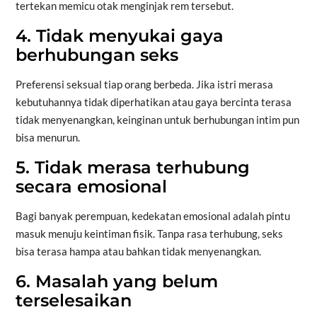
tertekan memicu otak menginjak rem tersebut.
4. Tidak menyukai gaya
berhubungan seks
Preferensi seksual tiap orang berbeda. Jika istri merasa
kebutuhannya tidak diperhatikan atau gaya bercinta terasa
tidak menyenangkan, keinginan untuk berhubungan intim pun
bisa menurun.
5. Tidak merasa terhubung
secara emosional
Bagi banyak perempuan, kedekatan emosional adalah pintu
masuk menuju keintiman fisik. Tanpa rasa terhubung, seks
bisa terasa hampa atau bahkan tidak menyenangkan.
6. Masalah yang belum
terselesaikan