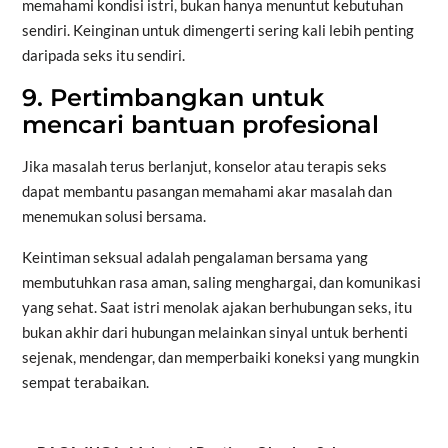
memahami kondisi istri, bukan hanya menuntut kebutuhan
sendiri. Keinginan untuk dimengerti sering kali lebih penting
daripada seks itu sendiri.
9. Pertimbangkan untuk
mencari bantuan profesional
Jika masalah terus berlanjut, konselor atau terapis seks
dapat membantu pasangan memahami akar masalah dan
menemukan solusi bersama.
Keintiman seksual adalah pengalaman bersama yang
membutuhkan rasa aman, saling menghargai, dan komunikasi
yang sehat. Saat istri menolak ajakan berhubungan seks, itu
bukan akhir dari hubungan melainkan sinyal untuk berhenti
sejenak, mendengar, dan memperbaiki koneksi yang mungkin
sempat terabaikan.