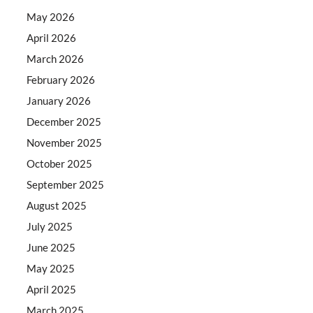
May 2026
April 2026
March 2026
February 2026
January 2026
December 2025
November 2025
October 2025
September 2025
August 2025
July 2025
June 2025
May 2025
April 2025
March 2025