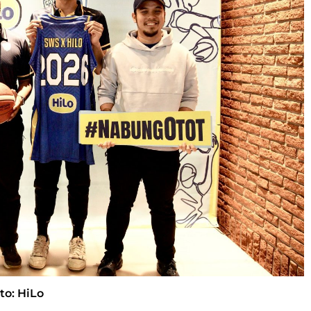
to: HiLo