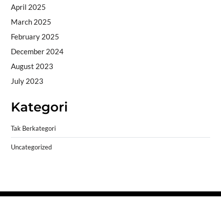
April 2025
March 2025
February 2025
December 2024
August 2023
July 2023
Kategori
Tak Berkategori
Uncategorized
Copyright © 2026
- Powered by
Blogprise
.