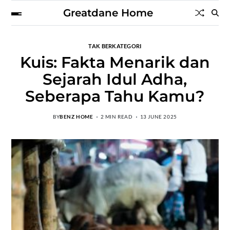
Greatdane Home
TAK BERKATEGORI
Kuis: Fakta Menarik dan
Sejarah Idul Adha,
Seberapa Tahu Kamu?
BY
BENZ HOME
2 MIN READ
13 JUNE 2025