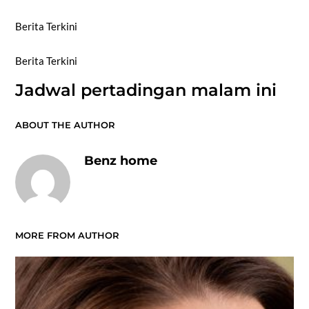
Berita Terkini
Berita Terkini
Jadwal pertadingan malam ini
ABOUT THE AUTHOR
Benz home
MORE FROM AUTHOR