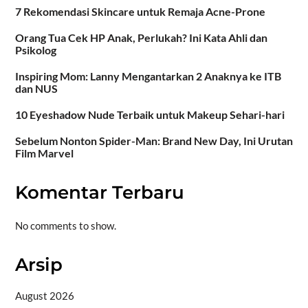
7 Rekomendasi Skincare untuk Remaja Acne-Prone
Orang Tua Cek HP Anak, Perlukah? Ini Kata Ahli dan
Psikolog
Inspiring Mom: Lanny Mengantarkan 2 Anaknya ke ITB
dan NUS
10 Eyeshadow Nude Terbaik untuk Makeup Sehari-hari
Sebelum Nonton Spider-Man: Brand New Day, Ini Urutan
Film Marvel
Komentar Terbaru
No comments to show.
Arsip
August 2026