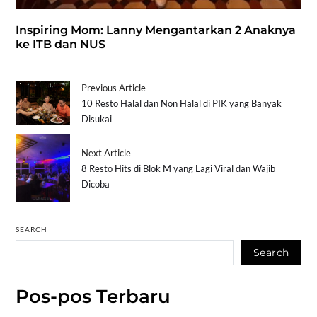
Inspiring Mom: Lanny Mengantarkan 2 Anaknya
ke ITB dan NUS
Previous Article
10 Resto Halal dan Non Halal di PIK yang Banyak
Disukai
Next Article
8 Resto Hits di Blok M yang Lagi Viral dan Wajib
Dicoba
SEARCH
Search
Pos-pos Terbaru