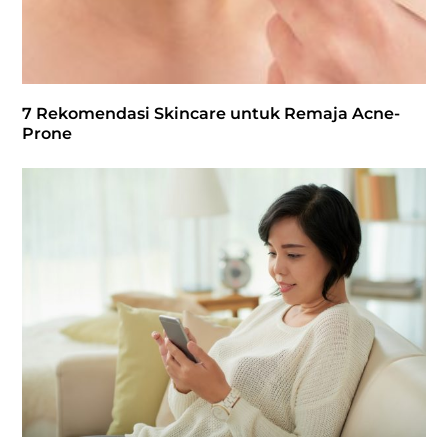
7 Rekomendasi Skincare untuk Remaja Acne-
Prone