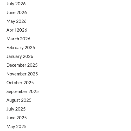
July 2026
June 2026
May 2026
April 2026
March 2026
February 2026
January 2026
December 2025
November 2025
October 2025
September 2025
August 2025
July 2025
June 2025
May 2025