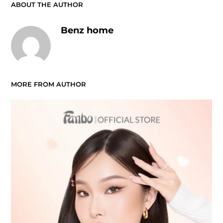
ABOUT THE AUTHOR
Benz home
MORE FROM AUTHOR