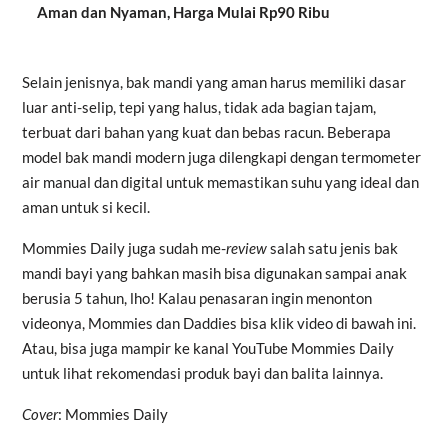
Aman dan Nyaman, Harga Mulai Rp90 Ribu
Selain jenisnya, bak mandi yang aman harus memiliki dasar
luar anti-selip, tepi yang halus, tidak ada bagian tajam,
terbuat dari bahan yang kuat dan bebas racun. Beberapa
model bak mandi modern juga dilengkapi dengan termometer
air manual dan digital untuk memastikan suhu yang ideal dan
aman untuk si kecil.
Mommies Daily juga sudah me-
review
salah satu jenis bak
mandi bayi yang bahkan masih bisa digunakan sampai anak
berusia 5 tahun, lho! Kalau penasaran ingin menonton
videonya, Mommies dan Daddies bisa klik video di bawah ini.
Atau, bisa juga mampir ke kanal YouTube Mommies Daily
untuk lihat rekomendasi produk bayi dan balita lainnya.
Cover
: Mommies Daily