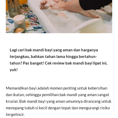
Lagi cari bak mandi bayi yang aman dan harganya
terjangkau, bahkan tahan lama hingga bertahun-
tahun? Pas banget! Cek review bak mandi bayi lipat ini,
yuk!
Memandikan bayi adalah momen penting untuk kebersihan
dan ikatan, sehingga pemilihan bak mandi yang aman sangat
krusial. Bak mandi bayi yang aman umumnya dirancang untuk
menopang tubuh si kecil dengan tepat dan mengurangi risiko
tergelincir.