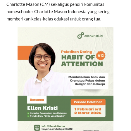
Charlotte Mason (CM) sekaligus pendiri komunitas
homeschooler Charlotte Mason Indonesia yang sering
memberikan kelas-kelas edukasi untuk orang tua.