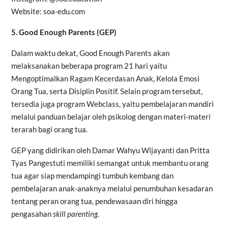
Website: soa-edu.com
5. Good Enough Parents (GEP)
Dalam waktu dekat, Good Enough Parents akan
melaksanakan beberapa program 21 hari yaitu
Mengoptimalkan Ragam Kecerdasan Anak, Kelola Emosi
Orang Tua, serta Disiplin Positif. Selain program tersebut,
tersedia juga program Webclass, yaitu pembelajaran mandiri
melalui panduan belajar oleh psikolog dengan materi-materi
terarah bagi orang tua.
GEP yang didirikan oleh Damar Wahyu Wijayanti dan Pritta
Tyas Pangestuti memiliki semangat untuk membantu orang
tua agar siap mendampingi tumbuh kembang dan
pembelajaran anak-anaknya melalui penumbuhan kesadaran
tentang peran orang tua, pendewasaan diri hingga
pengasahan
skill parenting
.