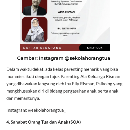
Gambar: Instagram @sekolahorangtua_
Dalam waktu dekat, ada kelas parenting menarik yang bisa
mommies ikuti dengan tajuk Parenting Ala Keluarga Risman
yang dibawakan langsung oleh Ibu Elly Risman, Psikolog yang
mengkhususkan diri di bidang pengasuhan anak, serta anak
dan memantunya.
Instagram: @sekolahorangtua_
4. Sahabat Orang Tua dan Anak (SOA)