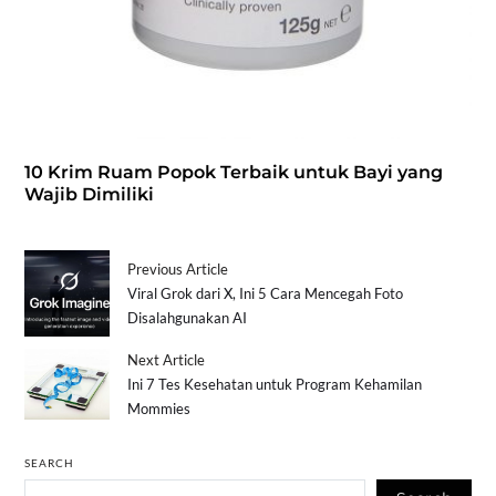
10 Krim Ruam Popok Terbaik untuk Bayi yang
Wajib Dimiliki
Previous Article
Viral Grok dari X, Ini 5 Cara Mencegah Foto
Disalahgunakan AI
Next Article
Ini 7 Tes Kesehatan untuk Program Kehamilan
Mommies
SEARCH