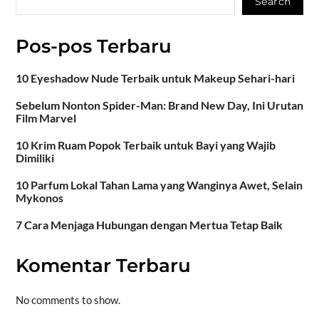
Search
Pos-pos Terbaru
10 Eyeshadow Nude Terbaik untuk Makeup Sehari-hari
Sebelum Nonton Spider-Man: Brand New Day, Ini Urutan
Film Marvel
10 Krim Ruam Popok Terbaik untuk Bayi yang Wajib
Dimiliki
10 Parfum Lokal Tahan Lama yang Wanginya Awet, Selain
Mykonos
7 Cara Menjaga Hubungan dengan Mertua Tetap Baik
Komentar Terbaru
No comments to show.