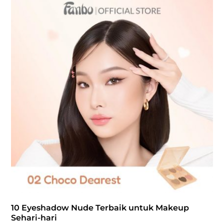
10 Eyeshadow Nude Terbaik untuk Makeup
Sehari-hari