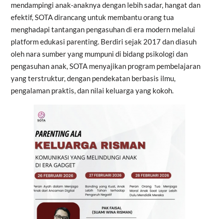
mendampingi anak-anaknya dengan lebih sadar, hangat dan
efektif, SOTA dirancang untuk membantu orang tua
menghadapi tantangan pengasuhan di era modern melalui
platform edukasi parenting. Berdiri sejak 2017 dan diasuh
oleh nara sumber yang mumpuni di bidang psikologi dan
pengasuhan anak, SOTA menyajikan program pembelajaran
yang terstruktur, dengan pendekatan berbasis ilmu,
pengalaman praktis, dan nilai keluarga yang kokoh.