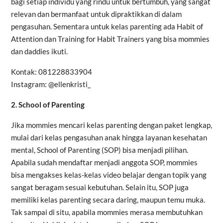
bagi setiap individu yang rindu untuk bertumbuh, yang sangat
relevan dan bermanfaat untuk dipraktikkan di dalam
pengasuhan. Sementara untuk kelas parenting ada Habit of
Attention dan Training for Habit Trainers yang bisa mommies
dan daddies ikuti.
Kontak: 081228833904
Instagram: @ellenkristi_
2.
School of Parenting
Jika mommies mencari kelas parenting dengan paket lengkap,
mulai dari kelas pengasuhan anak hingga layanan kesehatan
mental, School of Parenting (SOP) bisa menjadi pilihan.
Apabila sudah mendaftar menjadi anggota SOP, mommies
bisa mengakses kelas-kelas video belajar dengan topik yang
sangat beragam sesuai kebutuhan. Selain itu, SOP juga
memiliki kelas parenting secara daring, maupun temu muka.
Tak sampai di situ, apabila mommies merasa membutuhkan