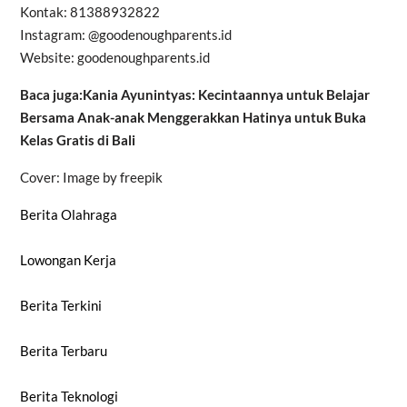
Kontak: 81388932822
Instagram: @goodenoughparents.id
Website: goodenoughparents.id
Baca juga:Kania Ayunintyas: Kecintaannya untuk Belajar
Bersama Anak-anak Menggerakkan Hatinya untuk Buka
Kelas Gratis di Bali
Cover: Image by freepik
Berita Olahraga
Lowongan Kerja
Berita Terkini
Berita Terbaru
Berita Teknologi