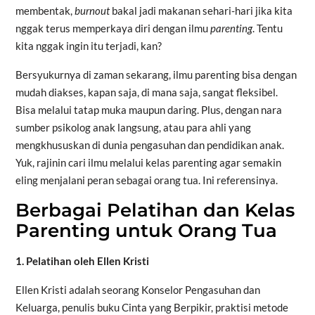
membentak,
burnout
bakal jadi makanan sehari-hari jika kita
nggak terus memperkaya diri dengan ilmu
parenting
. Tentu
kita nggak ingin itu terjadi, kan?
Bersyukurnya di zaman sekarang, ilmu parenting bisa dengan
mudah diakses, kapan saja, di mana saja, sangat fleksibel.
Bisa melalui tatap muka maupun daring. Plus, dengan nara
sumber psikolog anak langsung, atau para ahli yang
mengkhususkan di dunia pengasuhan dan pendidikan anak.
Yuk, rajinin cari ilmu melalui kelas parenting agar semakin
eling menjalani peran sebagai orang tua. Ini referensinya.
Berbagai Pelatihan dan Kelas
Parenting untuk Orang Tua
1. Pelatihan oleh Ellen Kristi
Ellen Kristi adalah seorang Konselor Pengasuhan dan
Keluarga, penulis buku Cinta yang Berpikir, praktisi metode