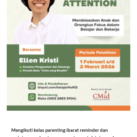
Mengikuti kelas parenting ibarat reminder dan