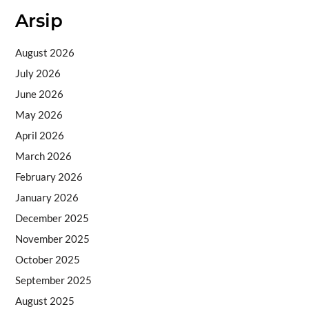
Arsip
August 2026
July 2026
June 2026
May 2026
April 2026
March 2026
February 2026
January 2026
December 2025
November 2025
October 2025
September 2025
August 2025