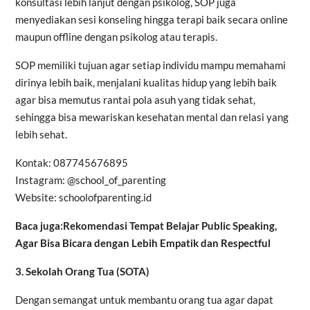
konsultasi lebih lanjut dengan psikolog, SOP juga
menyediakan sesi konseling hingga terapi baik secara online
maupun offline dengan psikolog atau terapis.
SOP memiliki tujuan agar setiap individu mampu memahami
dirinya lebih baik, menjalani kualitas hidup yang lebih baik
agar bisa memutus rantai pola asuh yang tidak sehat,
sehingga bisa mewariskan kesehatan mental dan relasi yang
lebih sehat.
Kontak: 087745676895
Instagram: @school_of_parenting
Website: schoolofparenting.id
Baca juga:Rekomendasi Tempat Belajar Public Speaking,
Agar Bisa Bicara dengan Lebih Empatik dan Respectful
3. Sekolah Orang Tua (SOTA)
Dengan semangat untuk membantu orang tua agar dapat