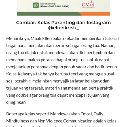
Gambar: Kelas Parenting dari Instagram
@ellenkristi_
Menariknya, Mbak Ellen bukan sekadar memberikan tutorial
bagaimana menjalanakan peran sebagai orang tua. Namun,
orang tua diajak untuk mendewasakan diri, bertumbuh dan
memahami makna peran sebagai orang tua, untuk dapat
menjalankan perannya dengan penuh sadar dan hadir penuh.
Kelas-kelasnya tak hanya berupa teori yang menguap usai
sesi berakhir; melainkan menyajikan latar belakang dan
tujuan yang terarah, materi yang mendalam, serta praktik
yang
doable
agar orang tua dapat mencapai tujuan yang
diinginkan.
Beberapa kelas seperti Mendewasakan Emosi, Daily
Mindfulness dan Non Violence Communication adalah kelas