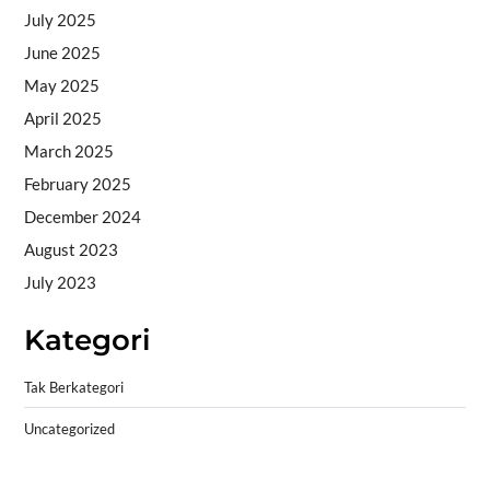
July 2025
June 2025
May 2025
April 2025
March 2025
February 2025
December 2024
August 2023
July 2023
Kategori
Tak Berkategori
Uncategorized