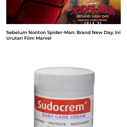
Sebelum Nonton Spider-Man: Brand New Day, Ini
Urutan Film Marvel