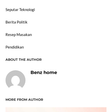
Seputar Teknologi
Berita Politik
Resep Masakan
Pendidikan
ABOUT THE AUTHOR
Benz home
MORE FROM AUTHOR