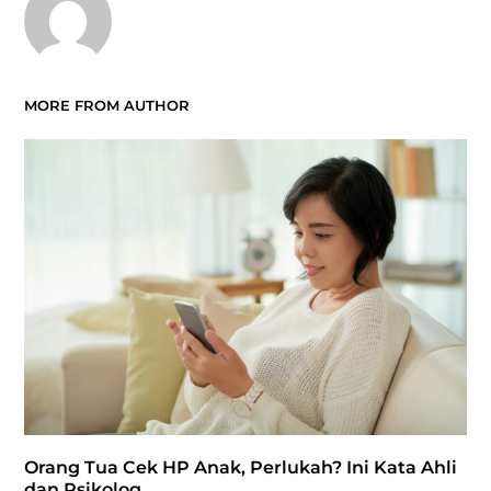
MORE FROM AUTHOR
Orang Tua Cek HP Anak, Perlukah? Ini Kata Ahli
dan Psikolog