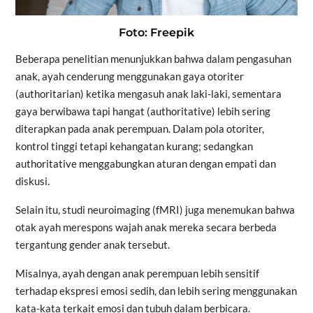
Foto: Freepik
Beberapa penelitian menunjukkan bahwa dalam pengasuhan
anak, ayah cenderung menggunakan gaya otoriter
(authoritarian) ketika mengasuh anak laki-laki, sementara
gaya berwibawa tapi hangat (authoritative) lebih sering
diterapkan pada anak perempuan. Dalam pola otoriter,
kontrol tinggi tetapi kehangatan kurang; sedangkan
authoritative menggabungkan aturan dengan empati dan
diskusi.
Selain itu, studi neuroimaging (fMRI) juga menemukan bahwa
otak ayah merespons wajah anak mereka secara berbeda
tergantung gender anak tersebut.
Misalnya, ayah dengan anak perempuan lebih sensitif
terhadap ekspresi emosi sedih, dan lebih sering menggunakan
kata-kata terkait emosi dan tubuh dalam berbicara.