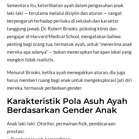
Sementara itu, keterlibatan ayah dalam pengasuhan anak
laki-laki — terutama melalui disiplin dan aturan — sangat
berpengaruh terhadap perilaku di sekolah dan karakter
tanggung jawab. Dr. Robert Brooks, psikolog klinis dan
pengajar di Harvard Medical School, mengatakan bahwa
penting bagi orang tua, termasuk ayah, untuk “menerima anak
mereka apa adanya” — bukan menerapkan harapan ideal yang
mungkin tidak realistis.
Menurut Brooks, ketika ayah menegakkan aturan, dia juga
harus memberi ruang bagi anak untuk mengeksplorasi jati diri
mereka, termasuk perbedaan gender.
Karakteristik Pola Asuh Ayah
Berdasarkan Gender Anak
Anak laki-laki: Otoriter, permainan fisik, pembicaraan
prestasi.
+ Tanggung jawab, kemandirian