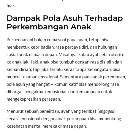
fisik.
Dampak Pola Asuh Terhadap
Perkembangan Anak
Perbedaan ini bukan cuma soal gaya ayah, tetapi bisa
membentuk kepribadian, rasa percaya diri, dan hubungan
sosial anak di masa depan. Misalnya, kalau ayah lebih otoriter
ke anak laki-laki, anak bisa tumbuh dengan rasa disiplin dan
kemandirian; tapi jika terlalu keras tanpa kehangatan, bisa
muncul tekanan emosional. Sementara pada anak perempuan,
pola asuh yang hangat + komunikatif bisa mendorong rasa
dihargai, pengakuan emosional, dan kemampuan untuk
mengekspresikan perasaan.
Menurut sebuah penelitian, ayah yang terlibat (
engaged
)
secara emosional dengan anak perempuan bisa mendukung
kesehatan mental mereka di masa depan.