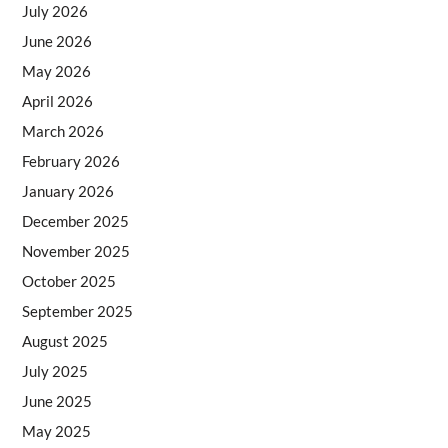
July 2026
June 2026
May 2026
April 2026
March 2026
February 2026
January 2026
December 2025
November 2025
October 2025
September 2025
August 2025
July 2025
June 2025
May 2025