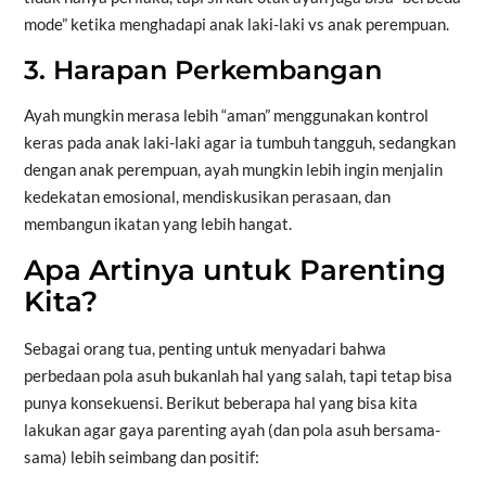
mode” ketika menghadapi anak laki-laki vs anak perempuan.
3. Harapan Perkembangan
Ayah mungkin merasa lebih “aman” menggunakan kontrol
keras pada anak laki-laki agar ia tumbuh tangguh, sedangkan
dengan anak perempuan, ayah mungkin lebih ingin menjalin
kedekatan emosional, mendiskusikan perasaan, dan
membangun ikatan yang lebih hangat.
Apa Artinya untuk Parenting
Kita?
Sebagai orang tua, penting untuk menyadari bahwa
perbedaan pola asuh bukanlah hal yang salah, tapi tetap bisa
punya konsekuensi. Berikut beberapa hal yang bisa kita
lakukan agar gaya parenting ayah (dan pola asuh bersama-
sama) lebih seimbang dan positif: