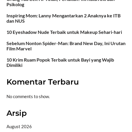
Psikolog
Inspiring Mom: Lanny Mengantarkan 2 Anaknya ke ITB
dan NUS
10 Eyeshadow Nude Terbaik untuk Makeup Sehari-hari
Sebelum Nonton Spider-Man: Brand New Day, Ini Urutan
Film Marvel
10 Krim Ruam Popok Terbaik untuk Bayi yang Wajib
Dimiliki
Komentar Terbaru
No comments to show.
Arsip
August 2026