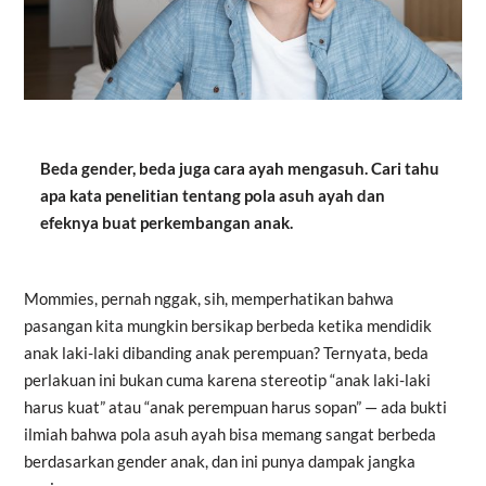
Beda gender, beda juga cara ayah mengasuh. Cari tahu
apa kata penelitian tentang pola asuh ayah dan
efeknya buat perkembangan anak.
Mommies, pernah nggak, sih, memperhatikan bahwa
pasangan kita mungkin bersikap berbeda ketika mendidik
anak laki-laki dibanding anak perempuan? Ternyata, beda
perlakuan ini bukan cuma karena stereotip “anak laki-laki
harus kuat” atau “anak perempuan harus sopan” — ada bukti
ilmiah bahwa pola asuh ayah bisa memang sangat berbeda
berdasarkan gender anak, dan ini punya dampak jangka