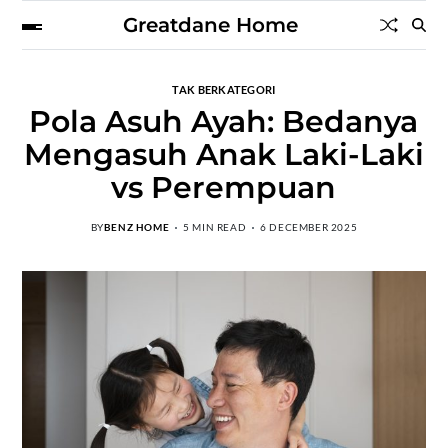
Greatdane Home
TAK BERKATEGORI
Pola Asuh Ayah: Bedanya
Mengasuh Anak Laki-Laki
vs Perempuan
BY
BENZ HOME
5 MIN READ
6 DECEMBER 2025