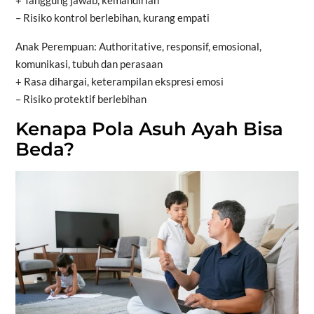
– Risiko kontrol berlebihan, kurang empati
Anak Perempuan: Authoritative, responsif, emosional,
komunikasi, tubuh dan perasaan
+ Rasa dihargai, keterampilan ekspresi emosi
– Risiko protektif berlebihan
Kenapa Pola Asuh Ayah Bisa
Beda?