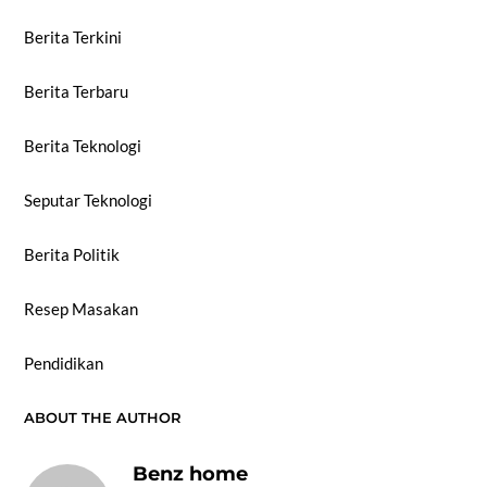
Berita Terkini
Berita Terbaru
Berita Teknologi
Seputar Teknologi
Berita Politik
Resep Masakan
Pendidikan
ABOUT THE AUTHOR
Benz home