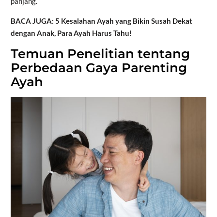
panjang.
BACA JUGA: 5 Kesalahan Ayah yang Bikin Susah Dekat
dengan Anak, Para Ayah Harus Tahu!
Temuan Penelitian tentang
Perbedaan Gaya Parenting
Ayah