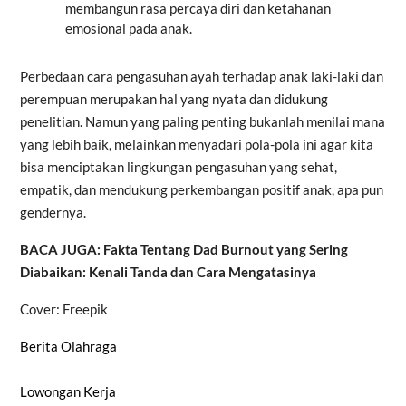
membangun rasa percaya diri dan ketahanan
emosional pada anak.
Perbedaan cara pengasuhan ayah terhadap anak laki-laki dan
perempuan merupakan hal yang nyata dan didukung
penelitian. Namun yang paling penting bukanlah menilai mana
yang lebih baik, melainkan menyadari pola-pola ini agar kita
bisa menciptakan lingkungan pengasuhan yang sehat,
empatik, dan mendukung perkembangan positif anak, apa pun
gendernya.
BACA JUGA: Fakta Tentang Dad Burnout yang Sering
Diabaikan: Kenali Tanda dan Cara Mengatasinya
Cover: Freepik
Berita Olahraga
Lowongan Kerja