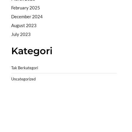
February 2025
December 2024
August 2023
July 2023
Kategori
Tak Berkategori
Uncategorized