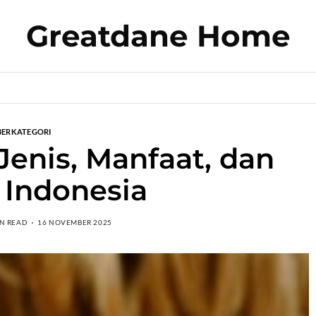
Greatdane Home
BERKATEGORI
 Jenis, Manfaat, dan
i Indonesia
IN READ
16 NOVEMBER 2025