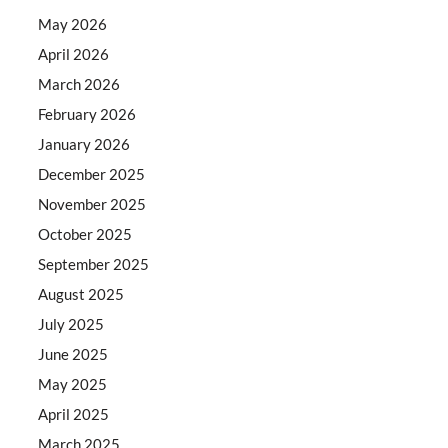
May 2026
April 2026
March 2026
February 2026
January 2026
December 2025
November 2025
October 2025
September 2025
August 2025
July 2025
June 2025
May 2025
April 2025
March 2025