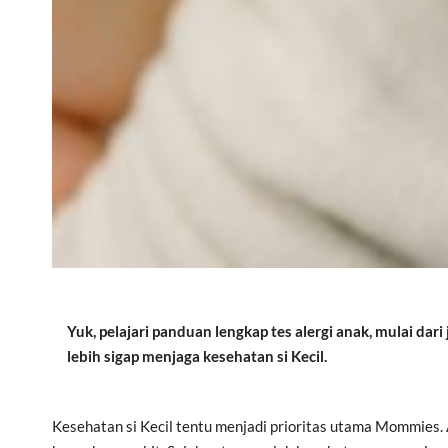
Yuk, pelajari panduan lengkap tes alergi anak, mulai dar
lebih sigap menjaga kesehatan si Kecil.
Kesehatan si Kecil tentu menjadi prioritas utama Mommies.