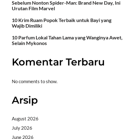
Sebelum Nonton Spider-Man: Brand New Day, Ini
Urutan Film Marvel
10 Krim Ruam Popok Terbaik untuk Bayi yang
Wajib Dimiliki
10 Parfum Lokal Tahan Lama yang Wanginya Awet,
Selain Mykonos
Komentar Terbaru
No comments to show.
Arsip
August 2026
July 2026
June 2026