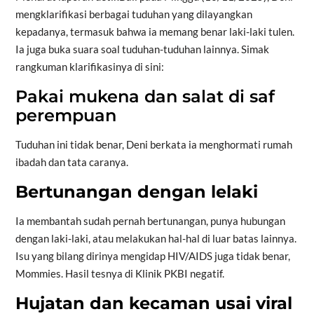
mengklarifikasi berbagai tuduhan yang dilayangkan
kepadanya, termasuk bahwa ia memang benar laki-laki tulen.
Ia juga buka suara soal tuduhan-tuduhan lainnya. Simak
rangkuman klarifikasinya di sini:
Pakai mukena dan salat di saf
perempuan
Tuduhan ini tidak benar, Deni berkata ia menghormati rumah
ibadah dan tata caranya.
Bertunangan dengan lelaki
Ia membantah sudah pernah bertunangan, punya hubungan
dengan laki-laki, atau melakukan hal-hal di luar batas lainnya.
Isu yang bilang dirinya mengidap HIV/AIDS juga tidak benar,
Mommies. Hasil tesnya di Klinik PKBI negatif.
Hujatan dan kecaman usai viral