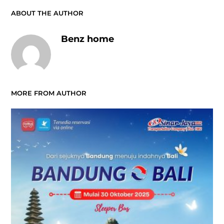
ABOUT THE AUTHOR
Benz home
MORE FROM AUTHOR