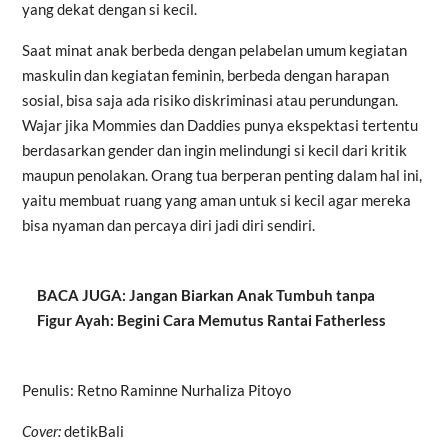
yang dekat dengan si kecil.
Saat minat anak berbeda dengan pelabelan umum kegiatan
maskulin dan kegiatan feminin, berbeda dengan harapan
sosial, bisa saja ada risiko diskriminasi atau perundungan.
Wajar jika Mommies dan Daddies punya ekspektasi tertentu
berdasarkan gender dan ingin melindungi si kecil dari kritik
maupun penolakan. Orang tua berperan penting dalam hal ini,
yaitu membuat ruang yang aman untuk si kecil agar mereka
bisa nyaman dan percaya diri jadi diri sendiri.
BACA JUGA: Jangan Biarkan Anak Tumbuh tanpa
Figur Ayah: Begini Cara Memutus Rantai Fatherless
Penulis: Retno Raminne Nurhaliza Pitoyo
Cover:
detikBali