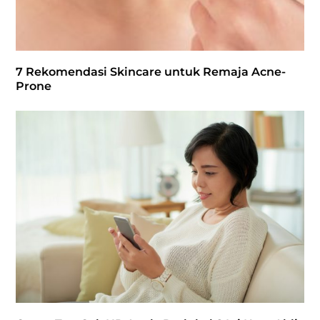
7 Rekomendasi Skincare untuk Remaja Acne-
Prone