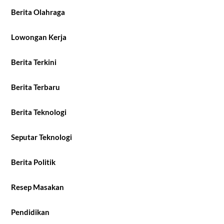
Berita Olahraga
Lowongan Kerja
Berita Terkini
Berita Terbaru
Berita Teknologi
Seputar Teknologi
Berita Politik
Resep Masakan
Pendidikan