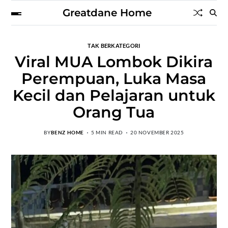
Greatdane Home
TAK BERKATEGORI
Viral MUA Lombok Dikira
Perempuan, Luka Masa
Kecil dan Pelajaran untuk
Orang Tua
BY
BENZ HOME
5 MIN READ
20 NOVEMBER 2025