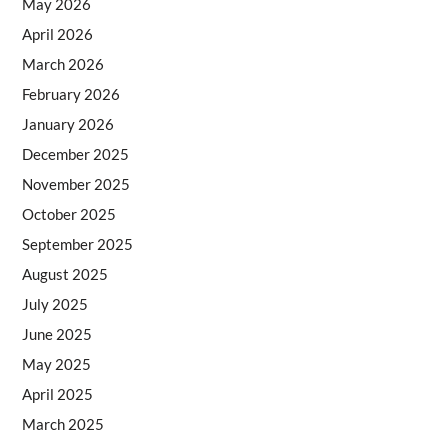
May 2026
April 2026
March 2026
February 2026
January 2026
December 2025
November 2025
October 2025
September 2025
August 2025
July 2025
June 2025
May 2025
April 2025
March 2025