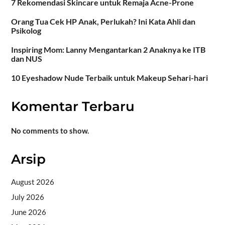
7 Rekomendasi Skincare untuk Remaja Acne-Prone
Orang Tua Cek HP Anak, Perlukah? Ini Kata Ahli dan
Psikolog
Inspiring Mom: Lanny Mengantarkan 2 Anaknya ke ITB
dan NUS
10 Eyeshadow Nude Terbaik untuk Makeup Sehari-hari
Komentar Terbaru
No comments to show.
Arsip
August 2026
July 2026
June 2026