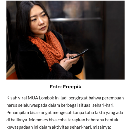
Foto: Freepik
Kisah viral MUA Lombok ini jadi pengingat bahwa perempuan
harus selalu waspada dalam berbagai situasi sehari-hari.
Penampilan bisa sangat mengecoh tanpa tahu fakta yang ada
di baliknya. Mommies bisa coba terapkan beberapa bentuk
kewaspadaan ini dalam aktivitas sehari-hari, misalnya: