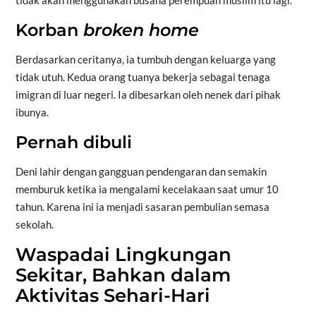
Korban
broken home
Berdasarkan ceritanya, ia tumbuh dengan keluarga yang
tidak utuh. Kedua orang tuanya bekerja sebagai tenaga
imigran di luar negeri. Ia dibesarkan oleh nenek dari pihak
ibunya.
Pernah dibuli
Deni lahir dengan gangguan pendengaran dan semakin
memburuk ketika ia mengalami kecelakaan saat umur 10
tahun. Karena ini ia menjadi sasaran pembulian semasa
sekolah.
Waspadai Lingkungan
Sekitar, Bahkan dalam
Aktivitas Sehari-Hari