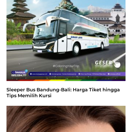
Sleeper Bus Bandung-Bali: Harga Tiket hingga
Tips Memilih Kursi