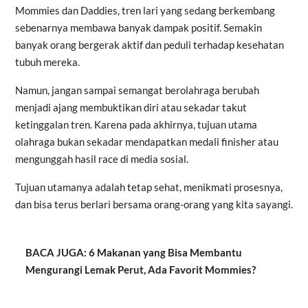
Mommies dan Daddies, tren lari yang sedang berkembang
sebenarnya membawa banyak dampak positif. Semakin
banyak orang bergerak aktif dan peduli terhadap kesehatan
tubuh mereka.
Namun, jangan sampai semangat berolahraga berubah
menjadi ajang membuktikan diri atau sekadar takut
ketinggalan tren. Karena pada akhirnya, tujuan utama
olahraga bukan sekadar mendapatkan medali finisher atau
mengunggah hasil race di media sosial.
Tujuan utamanya adalah tetap sehat, menikmati prosesnya,
dan bisa terus berlari bersama orang-orang yang kita sayangi.
BACA JUGA: 6 Makanan yang Bisa Membantu
Mengurangi Lemak Perut, Ada Favorit Mommies?