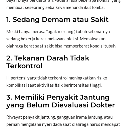
membuat seseorang sebaiknya menunda ikut lomba.
1. Sedang Demam atau Sakit
Meski hanya merasa “agak meriang”, tubuh sebenarnya
sedang bekerja keras melawan infeksi. Memaksakan
olahraga berat saat sakit bisa memperberat kondisi tubuh.
2. Tekanan Darah Tidak
Terkontrol
Hipertensi yang tidak terkontrol meningkatkan risiko
komplikasi saat aktivitas fisik berintensitas tinggi.
3. Memiliki Penyakit Jantung
yang Belum Dievaluasi Dokter
Riwayat penyakit jantung, gangguan irama jantung, atau
pernah mengalami nyeri dada saat olahraga harus mendapat