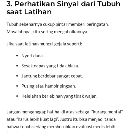
3. Perhatikan Sinyal dari Tubuh
saat Latihan
Tubuh sebenarnya cukup pintar memberi peringatan.
Masalahnya, kita sering mengabaikannya.
Jika saat latihan muncul gejala seperti:
Nyeri dada.
Sesak napas yang tidak biasa.
Jantung berdebar sangat cepat.
Pusing atau hampir pingsan.
Kelelahan berlebihan yang tidak wajar.
Jangan menganggap hal-hal di atas sebagai “kurang mental”
atau “harus lebih kuat lagi”. Justru itu bisa menjadi tanda
bahwa tubuh sedang membutuhkan evaluasi medis lebih