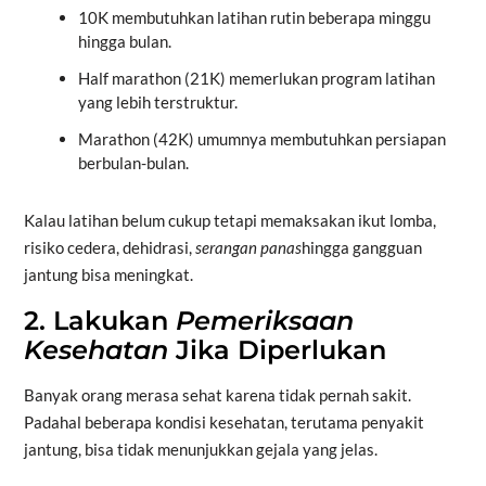
10K membutuhkan latihan rutin beberapa minggu
hingga bulan.
Half marathon (21K) memerlukan program latihan
yang lebih terstruktur.
Marathon (42K) umumnya membutuhkan persiapan
berbulan-bulan.
Kalau latihan belum cukup tetapi memaksakan ikut lomba,
risiko cedera, dehidrasi,
serangan panas
hingga gangguan
jantung bisa meningkat.
2. Lakukan
Pemeriksaan
Kesehatan
Jika Diperlukan
Banyak orang merasa sehat karena tidak pernah sakit.
Padahal beberapa kondisi kesehatan, terutama penyakit
jantung, bisa tidak menunjukkan gejala yang jelas.