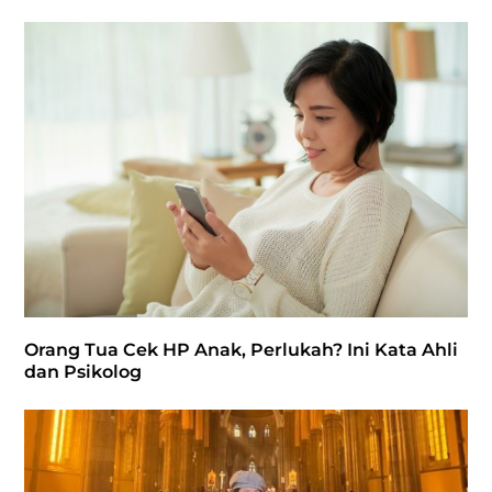
Orang Tua Cek HP Anak, Perlukah? Ini Kata Ahli
dan Psikolog