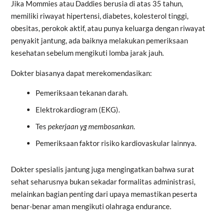
Jika Mommies atau Daddies berusia di atas 35 tahun,
memiliki riwayat hipertensi, diabetes, kolesterol tinggi,
obesitas, perokok aktif, atau punya keluarga dengan riwayat
penyakit jantung, ada baiknya melakukan pemeriksaan
kesehatan sebelum mengikuti lomba jarak jauh.
Dokter biasanya dapat merekomendasikan:
Pemeriksaan tekanan darah.
Elektrokardiogram (EKG).
Tes
pekerjaan yg membosankan.
Pemeriksaan faktor risiko kardiovaskular lainnya.
Dokter spesialis jantung juga mengingatkan bahwa surat
sehat seharusnya bukan sekadar formalitas administrasi,
melainkan bagian penting dari upaya memastikan peserta
benar-benar aman mengikuti olahraga endurance.