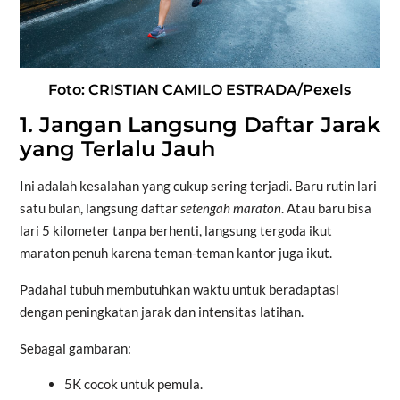
Foto: CRISTIAN CAMILO ESTRADA/Pexels
1. Jangan Langsung Daftar Jarak
yang Terlalu Jauh
Ini adalah kesalahan yang cukup sering terjadi. Baru rutin lari
satu bulan, langsung daftar
setengah maraton
. Atau baru bisa
lari 5 kilometer tanpa berhenti, langsung tergoda ikut
maraton penuh karena teman-teman kantor juga ikut.
Padahal tubuh membutuhkan waktu untuk beradaptasi
dengan peningkatan jarak dan intensitas latihan.
Sebagai gambaran:
5K cocok untuk pemula.