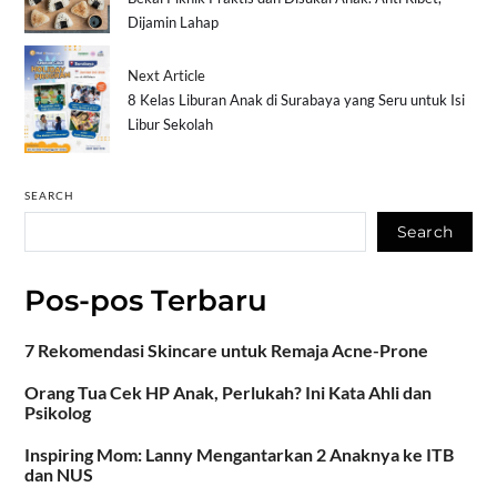
Dijamin Lahap
Next Article
8 Kelas Liburan Anak di Surabaya yang Seru untuk Isi
Libur Sekolah
SEARCH
Search
Pos-pos Terbaru
7 Rekomendasi Skincare untuk Remaja Acne-Prone
Orang Tua Cek HP Anak, Perlukah? Ini Kata Ahli dan
Psikolog
Inspiring Mom: Lanny Mengantarkan 2 Anaknya ke ITB
dan NUS