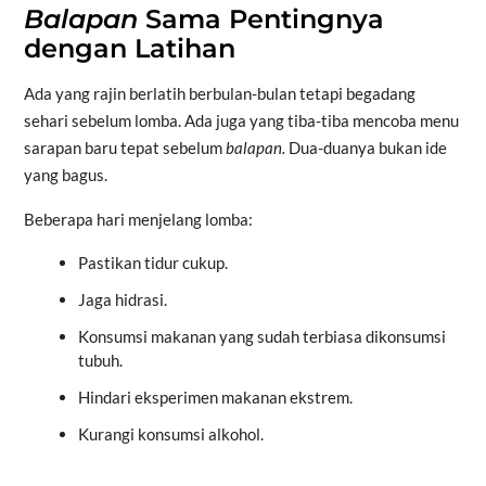
Balapan
Sama Pentingnya
dengan Latihan
Ada yang rajin berlatih berbulan-bulan tetapi begadang
sehari sebelum lomba. Ada juga yang tiba-tiba mencoba menu
sarapan baru tepat sebelum
balapan.
Dua-duanya bukan ide
yang bagus.
Beberapa hari menjelang lomba:
Pastikan tidur cukup.
Jaga hidrasi.
Konsumsi makanan yang sudah terbiasa dikonsumsi
tubuh.
Hindari eksperimen makanan ekstrem.
Kurangi konsumsi alkohol.