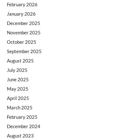
February 2026
January 2026
December 2025
November 2025
October 2025
September 2025
August 2025
July 2025
June 2025
May 2025
April 2025
March 2025
February 2025
December 2024
August 2023