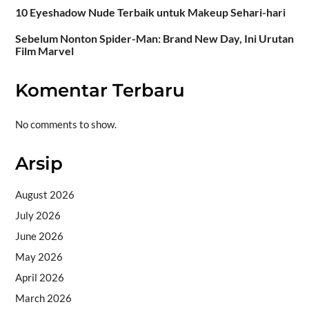
10 Eyeshadow Nude Terbaik untuk Makeup Sehari-hari
Sebelum Nonton Spider-Man: Brand New Day, Ini Urutan
Film Marvel
Komentar Terbaru
No comments to show.
Arsip
August 2026
July 2026
June 2026
May 2026
April 2026
March 2026