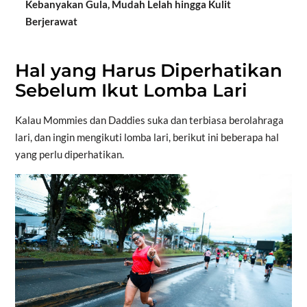
Kebanyakan Gula, Mudah Lelah hingga Kulit
Berjerawat
Hal yang Harus Diperhatikan
Sebelum Ikut Lomba Lari
Kalau Mommies dan Daddies suka dan terbiasa berolahraga
lari, dan ingin mengikuti lomba lari, berikut ini beberapa hal
yang perlu diperhatikan.