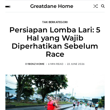
Greatdane Home
TAK BERKATEGORI
Persiapan Lomba Lari: 5
Hal yang Wajib
Diperhatikan Sebelum
Race
BY
BENZ HOME
6 MIN READ
22 JUNE 2026