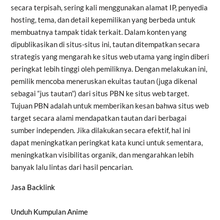
secara terpisah, sering kali menggunakan alamat IP, penyedia
hosting, tema, dan detail kepemilikan yang berbeda untuk
membuatnya tampak tidak terkait. Dalam konten yang
dipublikasikan di situs-situs ini, tautan ditempatkan secara
strategis yang mengarah ke situs web utama yang ingin diberi
peringkat lebih tinggi oleh pemiliknya. Dengan melakukan ini,
pemilik mencoba meneruskan ekuitas tautan (juga dikenal
sebagai “jus tautan”) dari situs PBN ke situs web target.
Tujuan PBN adalah untuk memberikan kesan bahwa situs web
target secara alami mendapatkan tautan dari berbagai
sumber independen. Jika dilakukan secara efektif, hal ini
dapat meningkatkan peringkat kata kunci untuk sementara,
meningkatkan visibilitas organik, dan mengarahkan lebih
banyak lalu lintas dari hasil pencarian.
Jasa Backlink
Unduh Kumpulan Anime