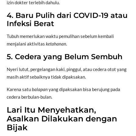
izin dokter terlebih dahulu.
4. Baru Pulih dari COVID-19 atau
Infeksi Berat
Tubuh memerlukan waktu pemulihan sebelum kembali
menjalani aktivitas
ketahanan.
5. Cedera yang Belum Sembuh
Nyeri lutut, pergelangan kaki, pinggul, atau cedera otot yang
masih aktif sebaiknya tidak dipaksakan.
Karena satu
balapan
yang dipaksakan bisa berujung pada
cedera berbulan-bulan.
Lari Itu Menyehatkan,
Asalkan Dilakukan dengan
Bijak