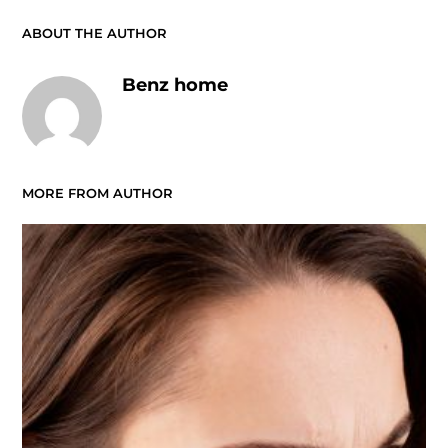
ABOUT THE AUTHOR
Benz home
MORE FROM AUTHOR