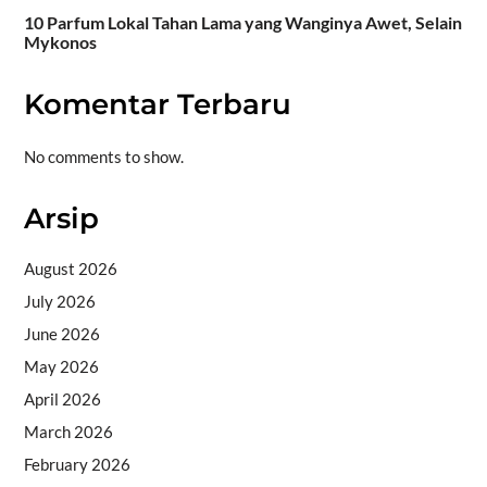
10 Parfum Lokal Tahan Lama yang Wanginya Awet, Selain
Mykonos
Komentar Terbaru
No comments to show.
Arsip
August 2026
July 2026
June 2026
May 2026
April 2026
March 2026
February 2026