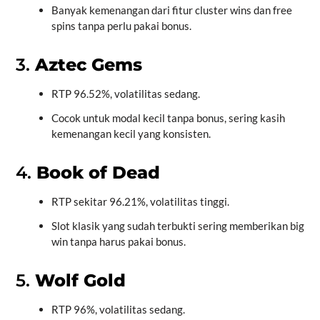
Banyak kemenangan dari fitur cluster wins dan free
spins tanpa perlu pakai bonus.
3.
Aztec Gems
RTP 96.52%, volatilitas sedang.
Cocok untuk modal kecil tanpa bonus, sering kasih
kemenangan kecil yang konsisten.
4.
Book of Dead
RTP sekitar 96.21%, volatilitas tinggi.
Slot klasik yang sudah terbukti sering memberikan big
win tanpa harus pakai bonus.
5.
Wolf Gold
RTP 96%, volatilitas sedang.