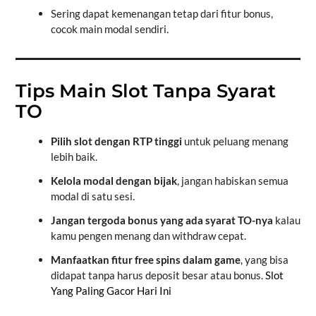
Sering dapat kemenangan tetap dari fitur bonus,
cocok main modal sendiri.
Tips Main Slot Tanpa Syarat
TO
Pilih slot dengan RTP tinggi
untuk peluang menang
lebih baik.
Kelola modal dengan bijak
, jangan habiskan semua
modal di satu sesi.
Jangan tergoda bonus yang ada syarat TO-nya
kalau
kamu pengen menang dan withdraw cepat.
Manfaatkan fitur free spins dalam game
, yang bisa
didapat tanpa harus deposit besar atau bonus.
Slot
Yang Paling Gacor Hari Ini