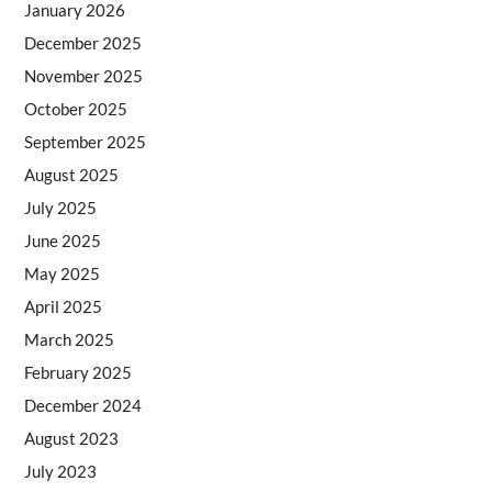
January 2026
December 2025
November 2025
October 2025
September 2025
August 2025
July 2025
June 2025
May 2025
April 2025
March 2025
February 2025
December 2024
August 2023
July 2023