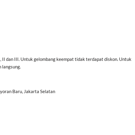
 II dan III. Untuk gelombang keempat tidak terdapat diskon. Untuk
 langsung.
ayoran Baru, Jakarta Selatan