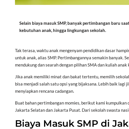
Selain biaya masuk SMP, banyak pertimbangan baru saat
kebutuhan anak, hingga lingkungan sekolah.
Tak terasa, waktu anak mengenyam pendidikan dasar hampir 
untuk anak, alias SMP. Pertimbangannya semakin banyak. Se
mendukung dan searah dengan pilihan SMA dan kuliah anak 
Jika anak memiliki minat dan bakat tertentu, memilih seko
bisa menjadi salah satu opsi yang bijaksana. Lebih baik lagi 
menyiapkan rencana cadangan.
Buat bahan pertimbangan momies, berikut kami kumpulkan 
Jakarta Selatan dan Jakarta Pusat. Dari sekolah swasta nasi
Biaya Masuk SMP di Jak