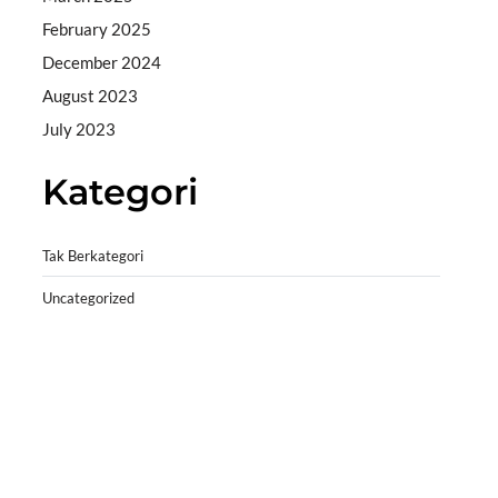
February 2025
December 2024
August 2023
July 2023
Kategori
Tak Berkategori
Uncategorized