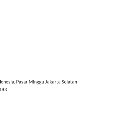
onesia, Pasar Minggu Jakarta Selatan
0483