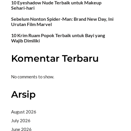
10 Eyeshadow Nude Terbaik untuk Makeup
Sehari-hari
Sebelum Nonton Spider-Man: Brand New Day, Ini
Urutan Film Marvel
10 Krim Ruam Popok Terbaik untuk Bayi yang
Wajib Dimiliki
Komentar Terbaru
No comments to show.
Arsip
August 2026
July 2026
June 2026