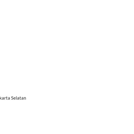
akarta Selatan