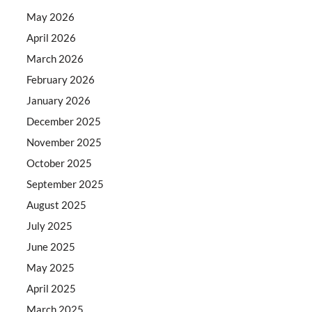
May 2026
April 2026
March 2026
February 2026
January 2026
December 2025
November 2025
October 2025
September 2025
August 2025
July 2025
June 2025
May 2025
April 2025
March 2025