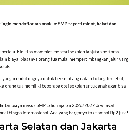
 ingin mendaftarkan anak ke SMP, seperti minat, bakat dan
berlalu. Kini tiba mommies mencari sekolah lanjutan pertama
lain biaya, biasanya orang tua mulai mempertimbangkan jalur yang
kelak.
lah yang mendukungnya untuk berkembang dalam bidang tersebut,
jika orang tua memiliki beberapa opsi sekolah untuk anak agar bisa
daftar biaya masuk SMP tahun ajaran 2026/2027 di wilayah
onal hingga internasional. Ada yang harganya tak sampai Rp2 juta!
arta Selatan dan Jakarta