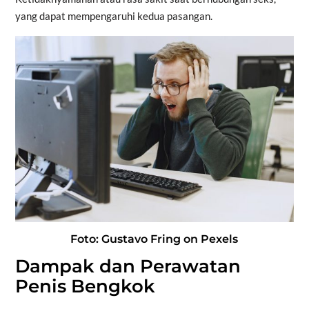
yang dapat mempengaruhi kedua pasangan.
Foto: Gustavo Fring on Pexels
Dampak dan Perawatan
Penis Bengkok