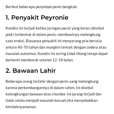
Berikut beberapa penyebab penis bengkok:
1. Penyakit Peyronie
Kondisi ini terjadi ketika jaringan parut yang keras (disebut
plak) terbentuk di dalam penis, membuatnya melengkung
saat ereksi. Biasanya penyakit ini menyerang pria berusia
antara 40-70 tahun dan mungkin terkait dengan cedera atau
masalah autoimun. Kondisi ini sering tidak hilang tetapi dapat
berhenti memburuk setelah 12-18 bulan.
2. Bawaan Lahir
Beberapa orang terlahir dengan penis yang melengkung
karena perkembangannya di dalam rahim. Ini disebut
kelengkungan bawaan atau chordee. Ini jarang terjadi dan
tidak selalu menjadi masalah kecuali jika menyebabkan
ketidaknyamanan.