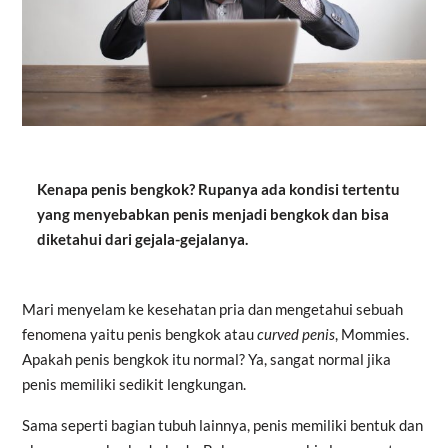
Kenapa penis bengkok? Rupanya ada kondisi tertentu
yang menyebabkan penis menjadi bengkok dan bisa
diketahui dari gejala-gejalanya.
Mari menyelam ke kesehatan pria dan mengetahui sebuah
fenomena yaitu penis bengkok atau
curved penis
, Mommies.
Apakah penis bengkok itu normal? Ya, sangat normal jika
penis memiliki sedikit lengkungan.
Sama seperti bagian tubuh lainnya, penis memiliki bentuk dan