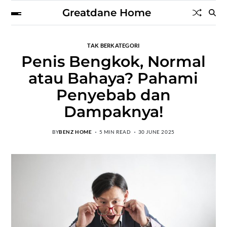
Greatdane Home
TAK BERKATEGORI
Penis Bengkok, Normal
atau Bahaya? Pahami
Penyebab dan
Dampaknya!
BY
BENZ HOME
5 MIN READ
30 JUNE 2025