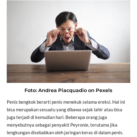
Foto: Andrea Piacquadio on Pexels
Penis bengkok berarti penis menekuk selama ereksi. Hal ini
bisa merupakan sesuatu yang dibawa sejak lahir atau bisa
juga terjadi di kemudian hari. Beberapa orang juga
menyebutnya sebagai penyakit Peyronie, terutama jika
lengkungan disebabkan oleh jaringan keras di dalam penis.