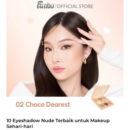
10 Eyeshadow Nude Terbaik untuk Makeup
Sehari-hari