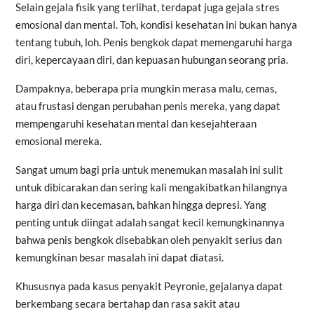
Selain gejala fisik yang terlihat, terdapat juga gejala stres
emosional dan mental. Toh, kondisi kesehatan ini bukan hanya
tentang tubuh, loh. Penis bengkok dapat memengaruhi harga
diri, kepercayaan diri, dan kepuasan hubungan seorang pria.
Dampaknya, beberapa pria mungkin merasa malu, cemas,
atau frustasi dengan perubahan penis mereka, yang dapat
mempengaruhi kesehatan mental dan kesejahteraan
emosional mereka.
Sangat umum bagi pria untuk menemukan masalah ini sulit
untuk dibicarakan dan sering kali mengakibatkan hilangnya
harga diri dan kecemasan, bahkan hingga depresi. Yang
penting untuk diingat adalah sangat kecil kemungkinannya
bahwa penis bengkok disebabkan oleh penyakit serius dan
kemungkinan besar masalah ini dapat diatasi.
Khususnya pada kasus penyakit Peyronie, gejalanya dapat
berkembang secara bertahap dan rasa sakit atau