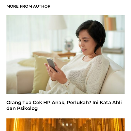
MORE FROM AUTHOR
Orang Tua Cek HP Anak, Perlukah? Ini Kata Ahli
dan Psikolog