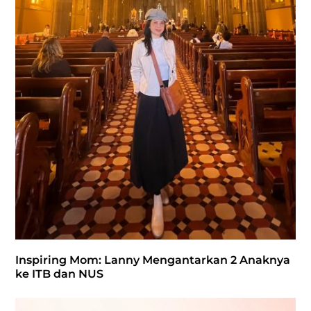
Inspiring Mom: Lanny Mengantarkan 2 Anaknya
ke ITB dan NUS