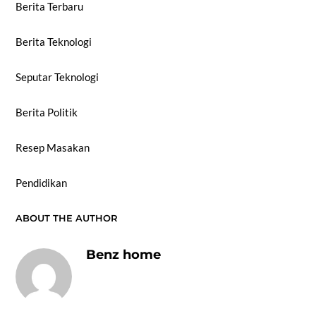
Berita Terbaru
Berita Teknologi
Seputar Teknologi
Berita Politik
Resep Masakan
Pendidikan
ABOUT THE AUTHOR
Benz home