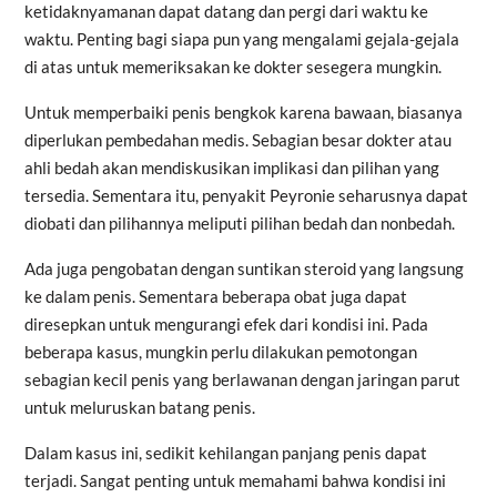
ketidaknyamanan dapat datang dan pergi dari waktu ke
waktu. Penting bagi siapa pun yang mengalami gejala-gejala
di atas untuk memeriksakan ke dokter sesegera mungkin.
Untuk memperbaiki penis bengkok karena bawaan, biasanya
diperlukan pembedahan medis. Sebagian besar dokter atau
ahli bedah akan mendiskusikan implikasi dan pilihan yang
tersedia. Sementara itu, penyakit Peyronie seharusnya dapat
diobati dan pilihannya meliputi pilihan bedah dan nonbedah.
Ada juga pengobatan dengan suntikan steroid yang langsung
ke dalam penis. Sementara beberapa obat juga dapat
diresepkan untuk mengurangi efek dari kondisi ini. Pada
beberapa kasus, mungkin perlu dilakukan pemotongan
sebagian kecil penis yang berlawanan dengan jaringan parut
untuk meluruskan batang penis.
Dalam kasus ini, sedikit kehilangan panjang penis dapat
terjadi. Sangat penting untuk memahami bahwa kondisi ini