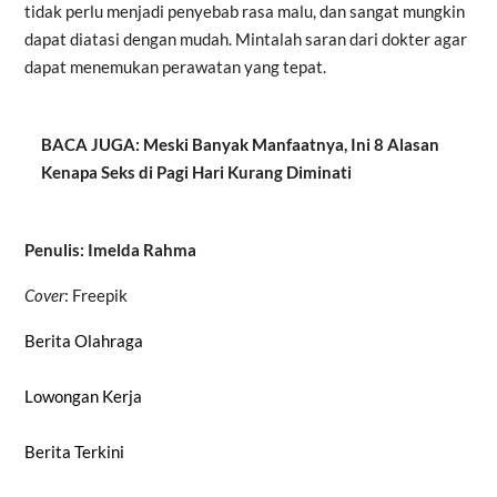
tidak perlu menjadi penyebab rasa malu, dan sangat mungkin
dapat diatasi dengan mudah. Mintalah saran dari dokter agar
dapat menemukan perawatan yang tepat.
BACA JUGA: Meski Banyak Manfaatnya, Ini 8 Alasan
Kenapa Seks di Pagi Hari Kurang Diminati
Penulis: Imelda Rahma
Cover
:
Freepik
Berita Olahraga
Lowongan Kerja
Berita Terkini