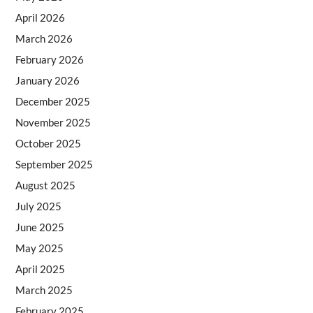
April 2026
March 2026
February 2026
January 2026
December 2025
November 2025
October 2025
September 2025
August 2025
July 2025
June 2025
May 2025
April 2025
March 2025
February 2025