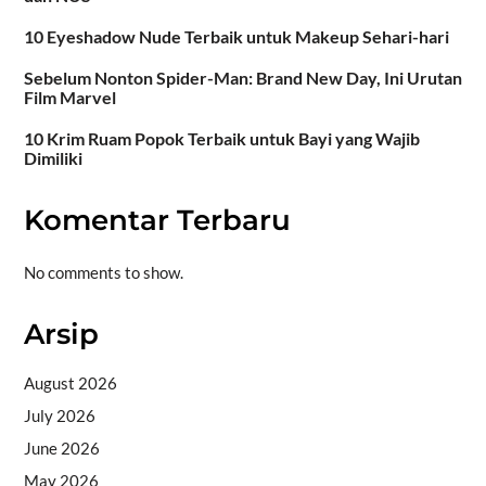
10 Eyeshadow Nude Terbaik untuk Makeup Sehari-hari
Sebelum Nonton Spider-Man: Brand New Day, Ini Urutan
Film Marvel
10 Krim Ruam Popok Terbaik untuk Bayi yang Wajib
Dimiliki
Komentar Terbaru
No comments to show.
Arsip
August 2026
July 2026
June 2026
May 2026