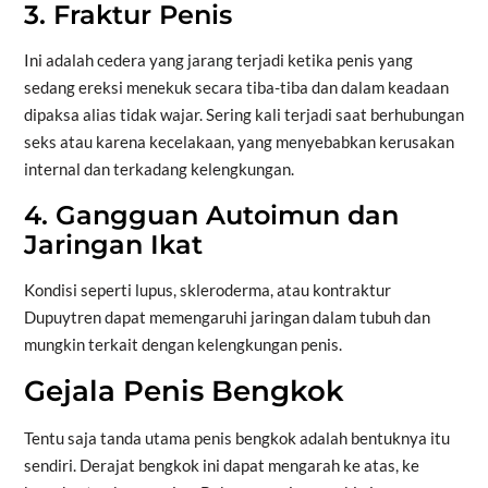
3. Fraktur Penis
Ini adalah cedera yang jarang terjadi ketika penis yang
sedang ereksi menekuk secara tiba-tiba dan dalam keadaan
dipaksa alias tidak wajar. Sering kali terjadi saat berhubungan
seks atau karena kecelakaan, yang menyebabkan kerusakan
internal dan terkadang kelengkungan.
4. Gangguan Autoimun dan
Jaringan Ikat
Kondisi seperti lupus, skleroderma, atau kontraktur
Dupuytren dapat memengaruhi jaringan dalam tubuh dan
mungkin terkait dengan kelengkungan penis.
Gejala Penis Bengkok
Tentu saja tanda utama penis bengkok adalah bentuknya itu
sendiri. Derajat bengkok ini dapat mengarah ke atas, ke